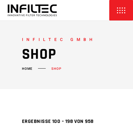
INFILTEC GMBH
SHOP
HOME
SHOP
ERGEBNISSE 100 – 198 VON 958