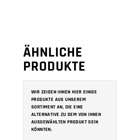
ÄHNLICHE
PRODUKTE
WIR ZEIGEN IHNEN HIER EINIGE
PRODUKTE AUS UNSEREM
SORTIMENT AN, DIE EINE
ALTERNATIVE ZU DEM VON IHNEN
AUSGEWÄHLTEN PRODUKT SEIN
KÖNNTEN.