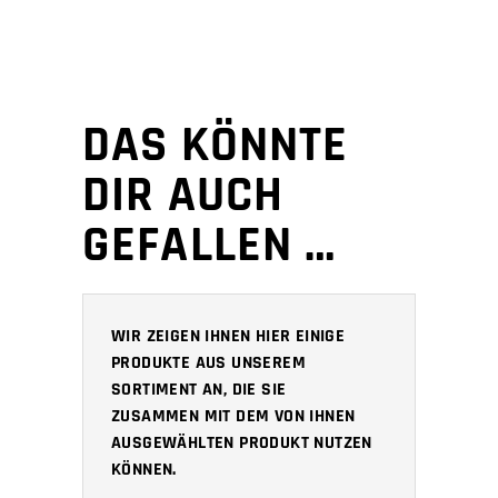
DAS KÖNNTE
DIR AUCH
GEFALLEN …
WIR ZEIGEN IHNEN HIER EINIGE
PRODUKTE AUS UNSEREM
SORTIMENT AN, DIE SIE
ZUSAMMEN MIT DEM VON IHNEN
AUSGEWÄHLTEN PRODUKT NUTZEN
KÖNNEN.