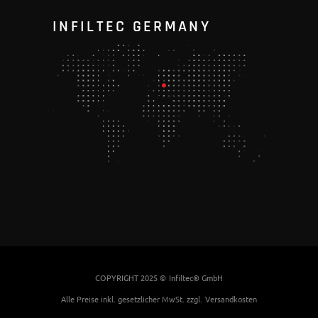
INFILTEC GERMANY
COPYRIGHT 2025 ©
Infiltec® GmbH
Alle Preise inkl. gesetzlicher MwSt. zzgl.
Versandkosten