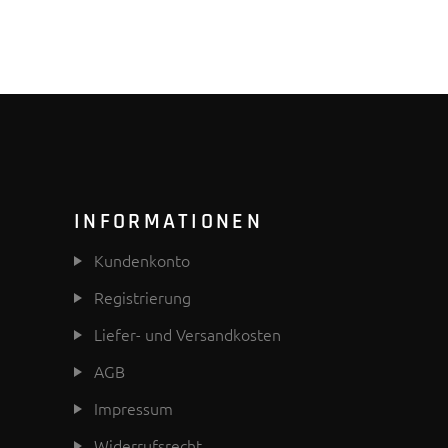
INFORMATIONEN
Kundenkonto
Registrierung
Liefer- und Versandkosten
AGB
Impressum
Widerrufsrecht