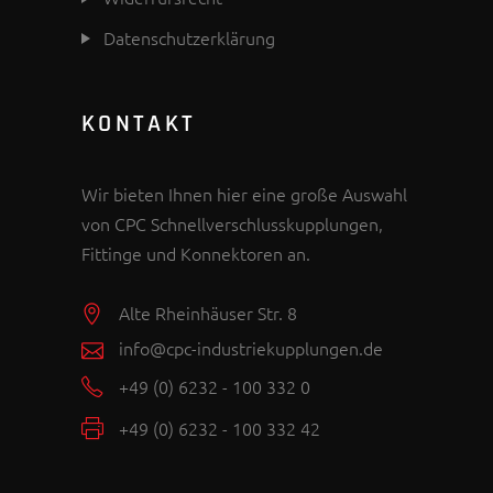
Datenschutzerklärung
KONTAKT
Wir bieten Ihnen hier eine große Auswahl
von CPC Schnellverschlusskupplungen,
Fittinge und Konnektoren an.
Alte Rheinhäuser Str. 8
info@cpc-industriekupplungen.de
+49 (0) 6232 - 100 332 0
+49 (0) 6232 - 100 332 42