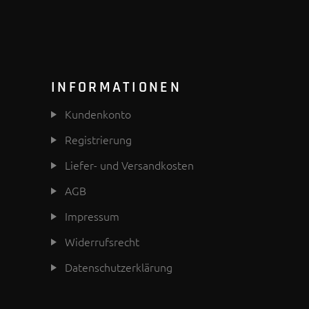
INFORMATIONEN
Kundenkonto
Registrierung
Liefer- und Versandkosten
AGB
Impressum
Widerrufsrecht
Datenschutzerklärung