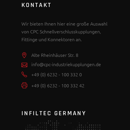
KONTAKT
Wir bieten Ihnen hier eine große Auswahl
von CPC Schnellverschlusskupplungen,
Fittinge und Konnektoren an.
Alte Rheinhäuser Str. 8
info@cpc-industriekupplungen.de
+49 (0) 6232 - 100 332 0
+49 (0) 6232 - 100 332 42
INFILTEC GERMANY