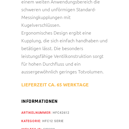
einem weiten Anwendungsbereich die
schweren und unförmigen Standard-
Messingkupplungen mit
Kugelverschlüssen.
Ergonomisches Design ergibt eine
Kupplung, die sich einfach handhaben und
betätigen lässt. Die besonders
leistungsfähige Ventilkonstruktion sorgt
für hohen Durchfluss und ein
aussergewöhnlich geringes Totvolumen.
LIEFERZEIT CA. 65 WERKTAGE
INFORMATIONEN
ARTIKELNUMMER:
HFC42612
KATEGORIE:
HFC12 SERIE