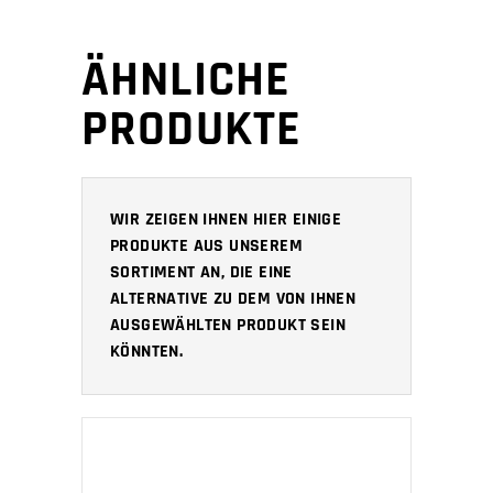
ÄHNLICHE
PRODUKTE
WIR ZEIGEN IHNEN HIER EINIGE
PRODUKTE AUS UNSEREM
SORTIMENT AN, DIE EINE
ALTERNATIVE ZU DEM VON IHNEN
AUSGEWÄHLTEN PRODUKT SEIN
KÖNNTEN.