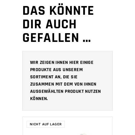
DAS KÖNNTE
DIR AUCH
GEFALLEN …
WIR ZEIGEN IHNEN HIER EINIGE
PRODUKTE AUS UNSEREM
SORTIMENT AN, DIE SIE
ZUSAMMEN MIT DEM VON IHNEN
AUSGEWÄHLTEN PRODUKT NUTZEN
KÖNNEN.
NICHT AUF LAGER