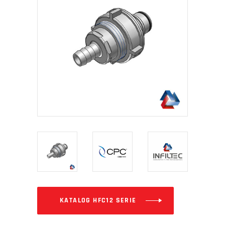
KATALOG HFC12 SERIE