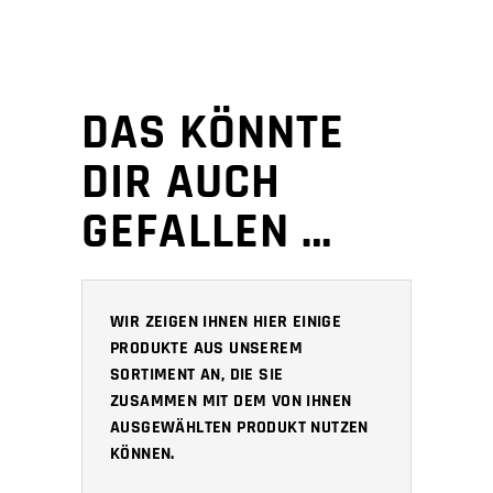
DAS KÖNNTE
DIR AUCH
GEFALLEN …
WIR ZEIGEN IHNEN HIER EINIGE
PRODUKTE AUS UNSEREM
SORTIMENT AN, DIE SIE
ZUSAMMEN MIT DEM VON IHNEN
AUSGEWÄHLTEN PRODUKT NUTZEN
KÖNNEN.