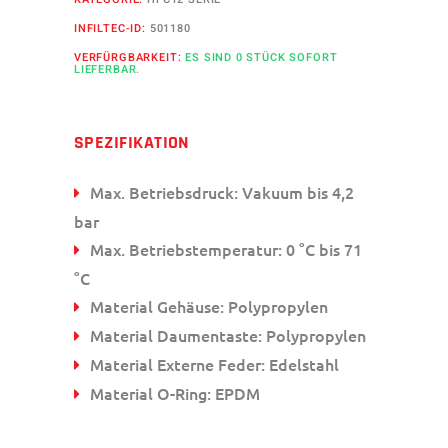
INFILTEC-ID:
501180
VERFÜRGBARKEIT:
ES SIND 0 STÜCK SOFORT
LIEFERBAR.
SPEZIFIKATION
Max. Betriebsdruck: Vakuum bis 4,2
bar
Max. Betriebstemperatur: 0 °C bis 71
°C
Material Gehäuse: Polypropylen
Material Daumentaste: Polypropylen
Material Externe Feder: Edelstahl
Material O-Ring: EPDM