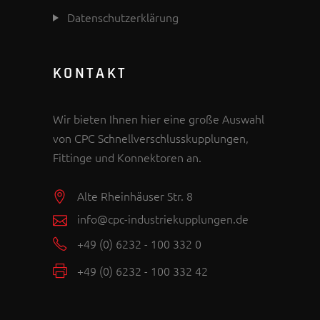
Datenschutzerklärung
KONTAKT
Wir bieten Ihnen hier eine große Auswahl
von CPC Schnellverschlusskupplungen,
Fittinge und Konnektoren an.
Alte Rheinhäuser Str. 8
info@cpc-industriekupplungen.de
+49 (0) 6232 - 100 332 0
+49 (0) 6232 - 100 332 42