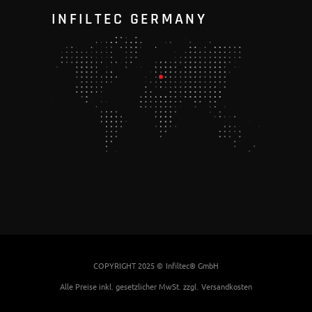
INFILTEC GERMANY
COPYRIGHT 2025 ©
Infiltec® GmbH
Alle Preise inkl. gesetzlicher MwSt. zzgl.
Versandkosten