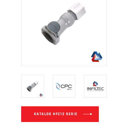
KATALOG HFC12 SERIE