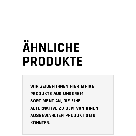
ÄHNLICHE
PRODUKTE
WIR ZEIGEN IHNEN HIER EINIGE
PRODUKTE AUS UNSEREM
SORTIMENT AN, DIE EINE
ALTERNATIVE ZU DEM VON IHNEN
AUSGEWÄHLTEN PRODUKT SEIN
KÖNNTEN.