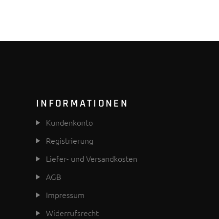
INFORMATIONEN
Kundenkonto
Registrierung
Liefer- und Versandkosten
AGB
Impressum
Widerrufsrecht