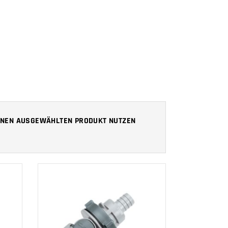
 IHNEN AUSGEWÄHLTEN PRODUKT NUTZEN
IN DEN