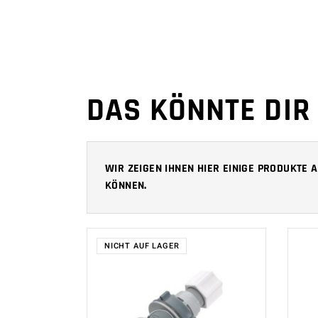
DAS KÖNNTE DIR
WIR ZEIGEN IHNEN HIER EINIGE PRODUKTE
KÖNNEN.
NICHT AUF LAGER
WEITERLESEN