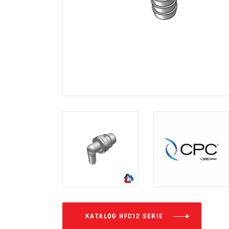
KATALOG HFC12 SERIE