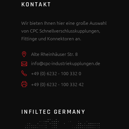
KONTAKT
Wir bieten Ihnen hier eine große Auswahl
von CPC Schnellverschlusskupplungen,
Fittinge und Konnektoren an.
Alte Rheinhäuser Str. 8
info@cpc-industriekupplungen.de
+49 (0) 6232 - 100 332 0
+49 (0) 6232 - 100 332 42
INFILTEC GERMANY