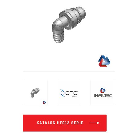
KATALOG HFC12 SERIE