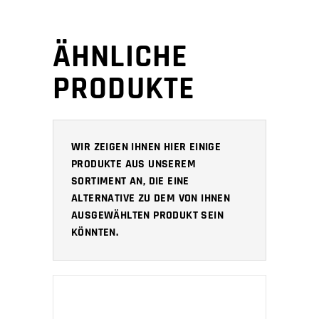
ÄHNLICHE
PRODUKTE
WIR ZEIGEN IHNEN HIER EINIGE
PRODUKTE AUS UNSEREM
SORTIMENT AN, DIE EINE
ALTERNATIVE ZU DEM VON IHNEN
AUSGEWÄHLTEN PRODUKT SEIN
KÖNNTEN.