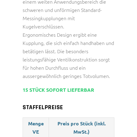
einem weiten Anwendungsbereich die
schweren und unförmigen Standard-
Messingkupplungen mit
Kugelverschlüssen.
Ergonomisches Design ergibt eine
Kupplung, die sich einfach handhaben und
betätigen lässt. Die besonders
leistungsfähige Ventilkonstruktion sorgt
für hohen Durchfluss und ein
aussergewöhnlich geringes Totvolumen.
15 STÜCK SOFORT LIEFERBAR
STAFFELPREISE
Menge
Preis pro Stück (inkl.
VE
MwSt.)