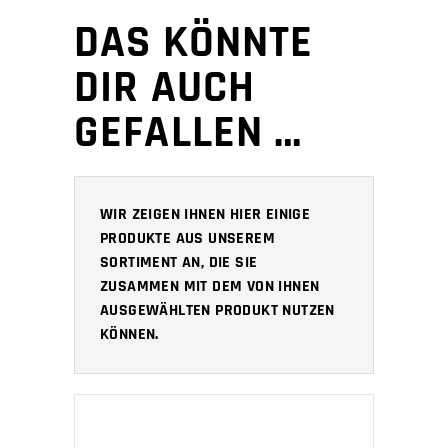
DAS KÖNNTE
DIR AUCH
GEFALLEN …
WIR ZEIGEN IHNEN HIER EINIGE
PRODUKTE AUS UNSEREM
SORTIMENT AN, DIE SIE
ZUSAMMEN MIT DEM VON IHNEN
AUSGEWÄHLTEN PRODUKT NUTZEN
KÖNNEN.