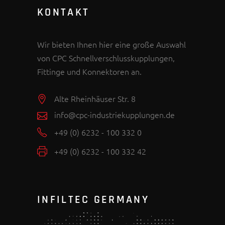
KONTAKT
Wir bieten Ihnen hier eine große Auswahl
von CPC Schnellverschlusskupplungen,
Fittinge und Konnektoren an.
Alte Rheinhäuser Str. 8
info@cpc-industriekupplungen.de
+49 (0) 6232 - 100 332 0
+49 (0) 6232 - 100 332 42
INFILTEC GERMANY