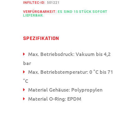
INFILTEC-ID:
501221
VERFÜRGBARKEIT:
ES SIND 15 STÜCK SOFORT
LIEFERBAR.
SPEZIFIKATION
Max. Betriebsdruck: Vakuum bis 4,2
bar
Max. Betriebstemperatur: 0 °C bis 71
°C
Material Gehäuse: Polypropylen
Material O-Ring: EPDM