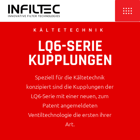
KÄLTETECHNIK
LQ6-SERIE
KUPPLUNGEN
Speziell für die Kältetechnik
konzipiert sind die Kupplungen der
LQ6-Serie mit einer neuen, zum
Patent angemeldeten
Ventiltechnologie die ersten ihrer
Art.