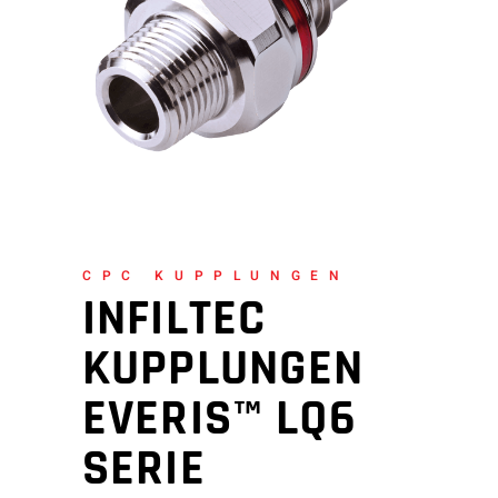
CPC KUPPLUNGEN
INFILTEC
KUPPLUNGEN
EVERIS™ LQ6
SERIE