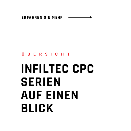
ERFAHREN SIE MEHR
ÜBERSICHT
INFILTEC CPC
SERIEN
AUF EINEN
BLICK