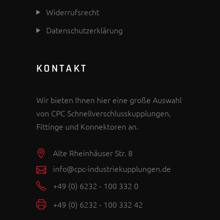
Widerrufsrecht
Datenschutzerklärung
KONTAKT
Wir bieten Ihnen hier eine große Auswahl
von CPC Schnellverschlusskupplungen,
Fittinge und Konnektoren an.
Alte Rheinhäuser Str. 8
info@cpc-industriekupplungen.de
+49 (0) 6232 - 100 332 0
+49 (0) 6232 - 100 332 42