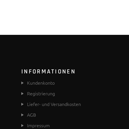
INFORMATIONEN
Kundenkonto
Registrierung
Liefer- und Versandkosten
AGB
Impressum