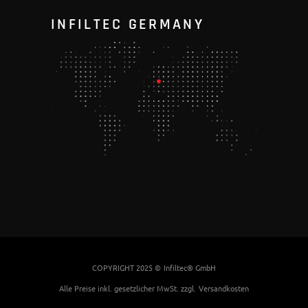
INFILTEC GERMANY
COPYRIGHT 2025 ©
Infiltec® GmbH
Alle Preise inkl. gesetzlicher MwSt. zzgl.
Versandkosten