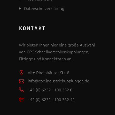
Datenschutzerklärung
KONTAKT
Wir bieten Ihnen hier eine große Auswahl
von CPC Schnellverschlusskupplungen,
Fittinge und Konnektoren an.
Alte Rheinhäuser Str. 8
info@cpc-industriekupplungen.de
+49 (0) 6232 - 100 332 0
+49 (0) 6232 - 100 332 42