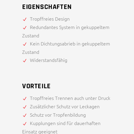
EIGENSCHAFTEN
Tropffreies Design
Redundantes System in gekuppeltem
Zustand
Kein Dichtungsabrieb in gekuppeltem
Zustand
Widerstandsfähig
VORTEILE
Tropffreies Trennen auch unter Druck
Zusätzlicher Schutz vor Leckagen
Schutz vor Tropfenbildung
Kupplungen sind für dauerhaften
Einsatz geeignet