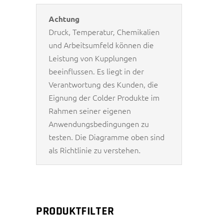
Achtung
Druck, Temperatur, Chemikalien
und Arbeitsumfeld können die
Leistung von Kupplungen
beeinflussen. Es liegt in der
Verantwortung des Kunden, die
Eignung der Colder Produkte im
Rahmen seiner eigenen
Anwendungsbedingungen zu
testen. Die Diagramme oben sind
als Richtlinie zu verstehen.
PRODUKTFILTER