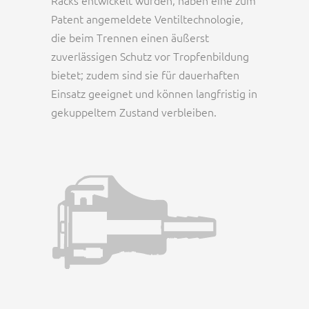
Racks entwickelt wurden, haben eine zum
Patent angemeldete Ventiltechnologie,
die beim Trennen einen äußerst
zuverlässigen Schutz vor Tropfenbildung
bietet; zudem sind sie für dauerhaften
Einsatz geeignet und können langfristig in
gekuppeltem Zustand verbleiben.