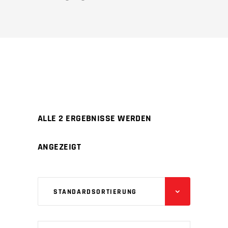
ALLE 2 ERGEBNISSE WERDEN
ANGEZEIGT
STANDARDSORTIERUNG