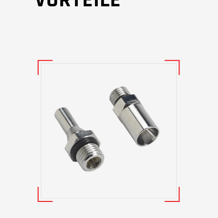
VORTEILE