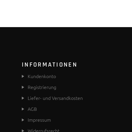
INFORMATIONEN
Kundenkonto
Registrierung
Liefer- und Versandkosten
AGB
Impressum
Widerrufsrecht