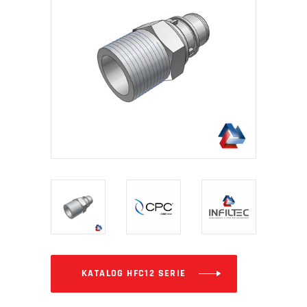
KATALOG HFC12 SERIE