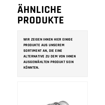
ÄHNLICHE
PRODUKTE
WIR ZEIGEN IHNEN HIER EINIGE
PRODUKTE AUS UNSEREM
SORTIMENT AN, DIE EINE
ALTERNATIVE ZU DEM VON IHNEN
AUSGEWÄHLTEN PRODUKT SEIN
KÖNNTEN.