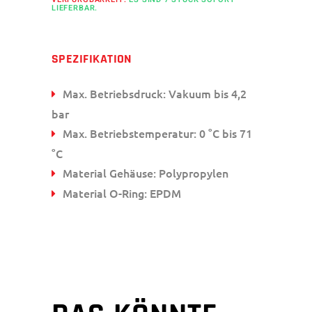
LIEFERBAR.
SPEZIFIKATION
Max. Betriebsdruck: Vakuum bis 4,2
bar
Max. Betriebstemperatur: 0 °C bis 71
°C
Material Gehäuse: Polypropylen
Material O-Ring: EPDM