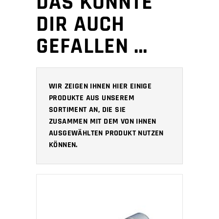
DAS KÖNNTE
DIR AUCH
GEFALLEN …
WIR ZEIGEN IHNEN HIER EINIGE
PRODUKTE AUS UNSEREM
SORTIMENT AN, DIE SIE
ZUSAMMEN MIT DEM VON IHNEN
AUSGEWÄHLTEN PRODUKT NUTZEN
KÖNNEN.