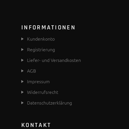
INFORMATIONEN
Kundenkonto
Registrierung
Liefer- und Versandkosten
AGB
Impressum
Widerrufsrecht
Datenschutzerklärung
KONTAKT