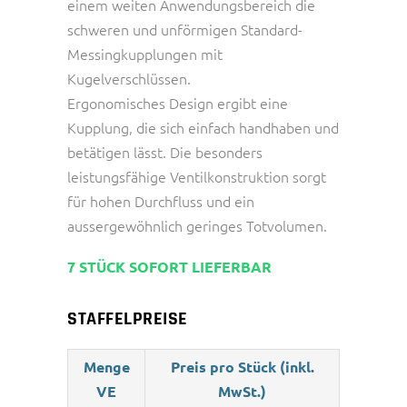
einem weiten Anwendungsbereich die
schweren und unförmigen Standard-
Messingkupplungen mit
Kugelverschlüssen.
Ergonomisches Design ergibt eine
Kupplung, die sich einfach handhaben und
betätigen lässt. Die besonders
leistungsfähige Ventilkonstruktion sorgt
für hohen Durchfluss und ein
aussergewöhnlich geringes Totvolumen.
7 STÜCK SOFORT LIEFERBAR
STAFFELPREISE
Menge
Preis pro Stück (inkl.
VE
MwSt.)