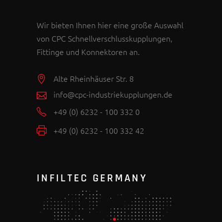
Wir bieten Ihnen hier eine große Auswahl
von CPC Schnellverschlusskupplungen,
Fittinge und Konnektoren an.
Alte Rheinhäuser Str. 8
info@cpc-industriekupplungen.de
+49 (0) 6232 - 100 332 0
+49 (0) 6232 - 100 332 42
INFILTEC GERMANY