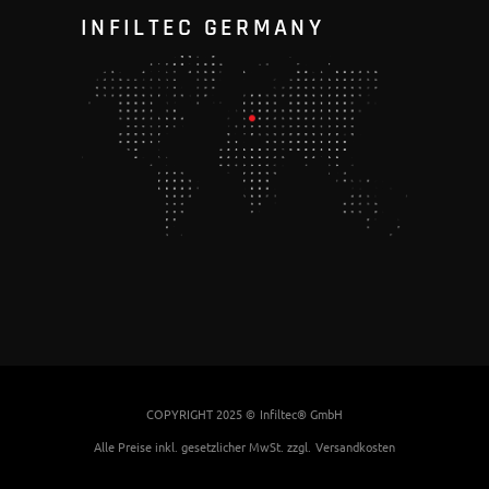
INFILTEC GERMANY
COPYRIGHT 2025 ©
Infiltec® GmbH
Alle Preise inkl. gesetzlicher MwSt. zzgl.
Versandkosten