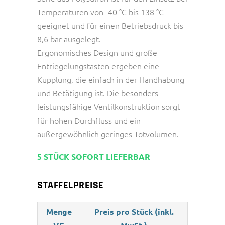
Temperaturen von -40 °C bis 138 °C
geeignet und für einen Betriebsdruck bis
8,6 bar ausgelegt.
Ergonomisches Design und große
Entriegelungstasten ergeben eine
Kupplung, die einfach in der Handhabung
und Betätigung ist. Die besonders
leistungsfähige Ventilkonstruktion sorgt
für hohen Durchfluss und ein
außergewöhnlich geringes Totvolumen.
5 STÜCK SOFORT LIEFERBAR
STAFFELPREISE
Menge
Preis pro Stück (inkl.