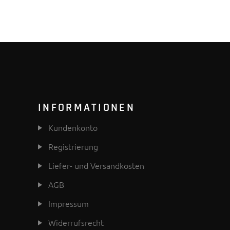
INFORMATIONEN
Kundenkonto
Registrierung
Liefer- und Versandkosten
AGB
Impressum
Widerrufsrecht