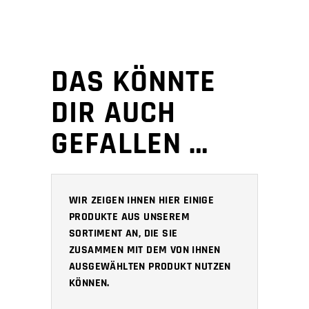
DAS KÖNNTE
DIR AUCH
GEFALLEN …
WIR ZEIGEN IHNEN HIER EINIGE
PRODUKTE AUS UNSEREM
SORTIMENT AN, DIE SIE
ZUSAMMEN MIT DEM VON IHNEN
AUSGEWÄHLTEN PRODUKT NUTZEN
KÖNNEN.