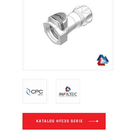
KATALOG HFC35 SERIE