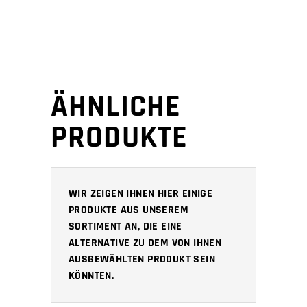
ÄHNLICHE
PRODUKTE
WIR ZEIGEN IHNEN HIER EINIGE
PRODUKTE AUS UNSEREM
SORTIMENT AN, DIE EINE
ALTERNATIVE ZU DEM VON IHNEN
AUSGEWÄHLTEN PRODUKT SEIN
KÖNNTEN.