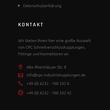
Datenschutzerklärung
KONTAKT
Wir bieten Ihnen hier eine große Auswahl
von CPC Schnellverschlusskupplungen,
Fittinge und Konnektoren an.
Alte Rheinhäuser Str. 8
info@cpc-industriekupplungen.de
+49 (0) 6232 - 100 332 0
+49 (0) 6232 - 100 332 42