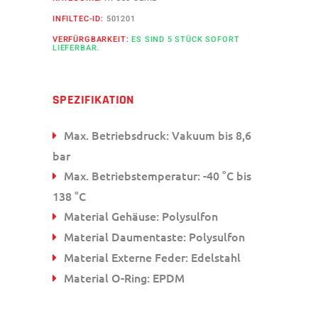
INFILTEC-ID:
501201
VERFÜRGBARKEIT:
ES SIND 5 STÜCK SOFORT
LIEFERBAR.
SPEZIFIKATION
Max. Betriebsdruck: Vakuum bis 8,6
bar
Max. Betriebstemperatur: -40 °C bis
138 °C
Material Gehäuse: Polysulfon
Material Daumentaste: Polysulfon
Material Externe Feder: Edelstahl
Material O-Ring: EPDM