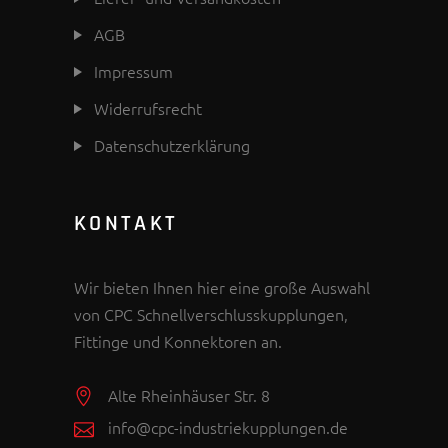
AGB
Impressum
Widerrufsrecht
Datenschutzerklärung
KONTAKT
Wir bieten Ihnen hier eine große Auswahl
von CPC Schnellverschlusskupplungen,
Fittinge und Konnektoren an.
Alte Rheinhäuser Str. 8
info@cpc-industriekupplungen.de