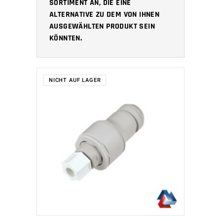
SORTIMENT AN, DIE EINE
ALTERNATIVE ZU DEM VON IHNEN
AUSGEWÄHLTEN PRODUKT SEIN
KÖNNTEN.
NICHT AUF LAGER
WEITERLESEN