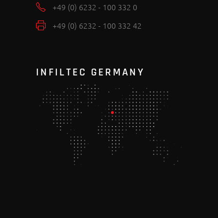
+49 (0) 6232 - 100 332 0
+49 (0) 6232 - 100 332 42
INFILTEC GERMANY