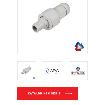
KATALOG NSH SERIE