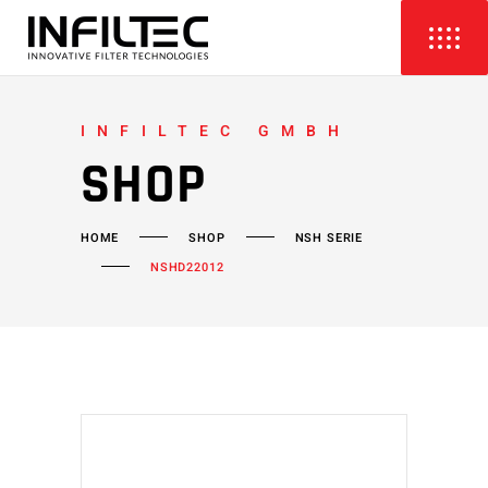
INFILTEC GMBH
SHOP
HOME
SHOP
NSH SERIE
NSHD22012