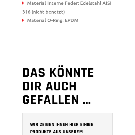
Material Interne Feder: Edelstahl AISI
316 (nicht benetzt)
Material O-Ring: EPDM
DAS KÖNNTE
DIR AUCH
GEFALLEN …
WIR ZEIGEN IHNEN HIER EINIGE
PRODUKTE AUS UNSEREM