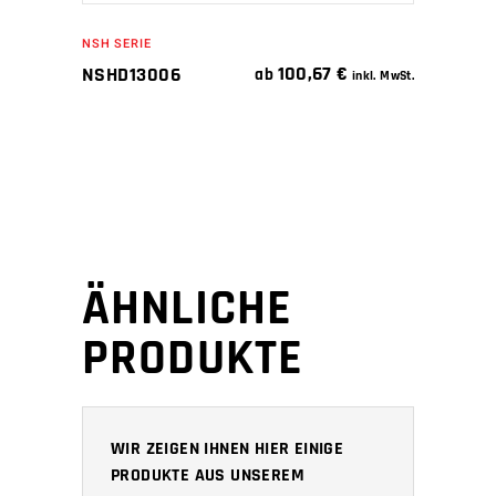
NSH SERIE
100,67
€
NSHD13006
ab
inkl. MwSt.
ÄHNLICHE
PRODUKTE
WIR ZEIGEN IHNEN HIER EINIGE
PRODUKTE AUS UNSEREM