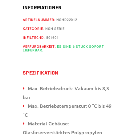
INFORMATIONEN
ARTIKELNUMMER:
NSHD22012
KATEGORIE:
NSH SERIE
INFILTEC-ID:
501601
VERFÜRGBARKEIT:
ES SIND 6 STÜCK SOFORT
LIEFERBAR.
SPEZIFIKATION
Max. Betriebsdruck: Vakuum bis 8,3
bar
Max. Betriebstemperatur: 0 °C bis 49
°C
Material Gehäuse:
Glasfaserverstärktes Polypropylen