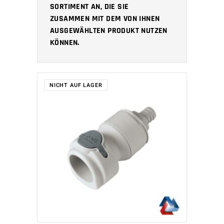
SORTIMENT AN, DIE SIE
ZUSAMMEN MIT DEM VON IHNEN
AUSGEWÄHLTEN PRODUKT NUTZEN
KÖNNEN.
NICHT AUF LAGER
WEITERLESEN