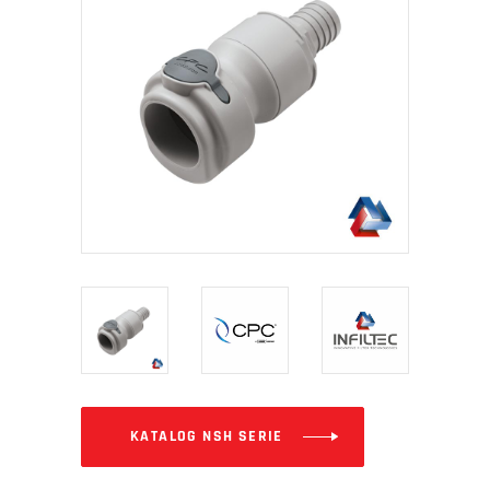
KATALOG NSH SERIE