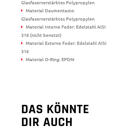
Glasfaserverstärktes Polypropylen
Material Daumentaste:
Glasfaserverstärktes Polypropylen
Material Interne Feder: Edelstahl AISI
316 (nicht benetzt)
Material Externe Feder: Edelstahl AISI
316
Material O-Ring: EPDM
DAS KÖNNTE
DIR AUCH