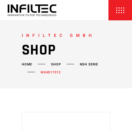
INFILTEC GMBH
SHOP
HOME
SHOP
NSH SERIE
NSHD17012