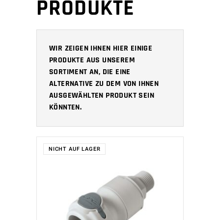
PRODUKTE
WIR ZEIGEN IHNEN HIER EINIGE
PRODUKTE AUS UNSEREM
SORTIMENT AN, DIE EINE
ALTERNATIVE ZU DEM VON IHNEN
AUSGEWÄHLTEN PRODUKT SEIN
KÖNNTEN.
NICHT AUF LAGER
WEITERLESEN