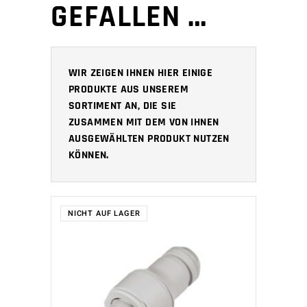
GEFALLEN …
WIR ZEIGEN IHNEN HIER EINIGE
PRODUKTE AUS UNSEREM
SORTIMENT AN, DIE SIE
ZUSAMMEN MIT DEM VON IHNEN
AUSGEWÄHLTEN PRODUKT NUTZEN
KÖNNEN.
NICHT AUF LAGER
WEITERLESEN