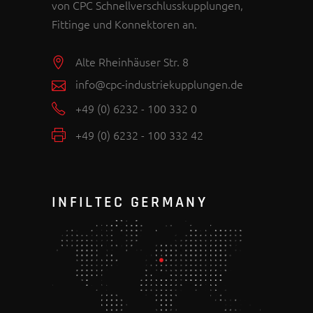
von CPC Schnellverschlusskupplungen,
Fittinge und Konnektoren an.
Alte Rheinhäuser Str. 8
info@cpc-industriekupplungen.de
+49 (0) 6232 - 100 332 0
+49 (0) 6232 - 100 332 42
INFILTEC GERMANY