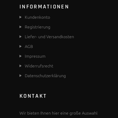
INFORMATIONEN
Kundenkonto
Registrierung
Liefer- und Versandkosten
AGB
Impressum
Widerrufsrecht
Datenschutzerklärung
KONTAKT
Wir bieten Ihnen hier eine große Auswahl