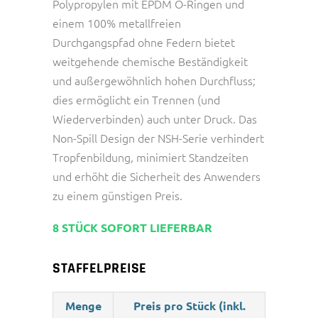
Polypropylen mit EPDM O-Ringen und
einem 100% metallfreien
Durchgangspfad ohne Federn bietet
weitgehende chemische Beständigkeit
und außergewöhnlich hohen Durchfluss;
dies ermöglicht ein Trennen (und
Wiederverbinden) auch unter Druck. Das
Non-Spill Design der NSH-Serie verhindert
Tropfenbildung, minimiert Standzeiten
und erhöht die Sicherheit des Anwenders
zu einem günstigen Preis.
8 STÜCK SOFORT LIEFERBAR
STAFFELPREISE
Menge
Preis pro Stück (inkl.