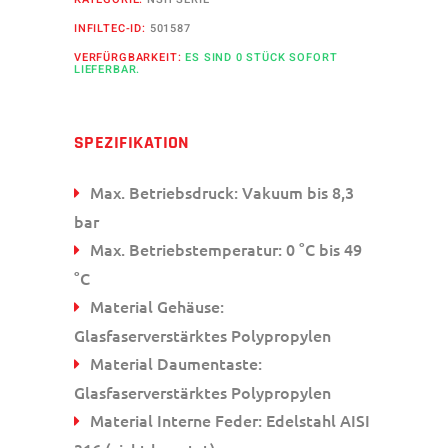
INFILTEC-ID:
501587
VERFÜRGBARKEIT:
ES SIND 0 STÜCK SOFORT
LIEFERBAR.
SPEZIFIKATION
Max. Betriebsdruck: Vakuum bis 8,3
bar
Max. Betriebstemperatur: 0 °C bis 49
°C
Material Gehäuse:
Glasfaserverstärktes Polypropylen
Material Daumentaste:
Glasfaserverstärktes Polypropylen
Material Interne Feder: Edelstahl AISI