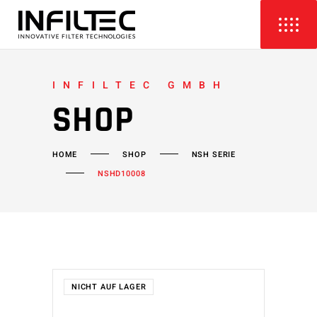
INFILTEC GMBH
SHOP
HOME
SHOP
NSH SERIE
NSHD10008
NICHT AUF LAGER