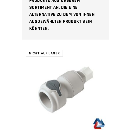
PRODUKTE AUS UNSEREM
SORTIMENT AN, DIE EINE
ALTERNATIVE ZU DEM VON IHNEN
AUSGEWÄHLTEN PRODUKT SEIN
KÖNNTEN.
NICHT AUF LAGER
WEITERLESEN