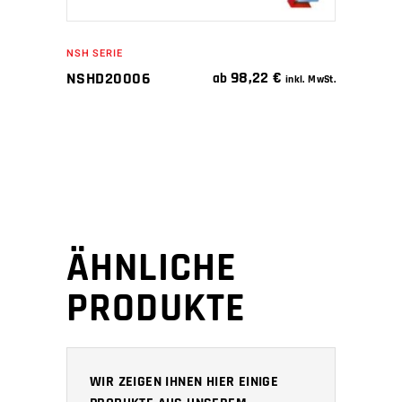
NSH SERIE
98,22
€
NSHD20006
ab
inkl. MwSt.
ÄHNLICHE
PRODUKTE
WIR ZEIGEN IHNEN HIER EINIGE