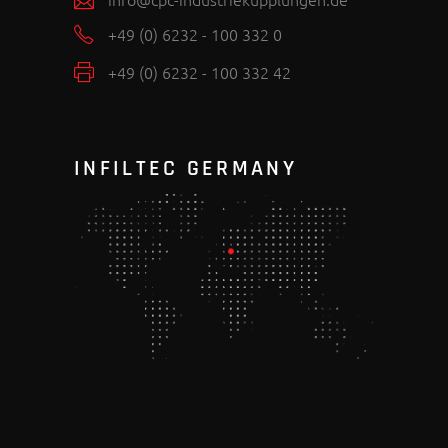
+49 (0) 6232 - 100 332 0
+49 (0) 6232 - 100 332 42
INFILTEC GERMANY