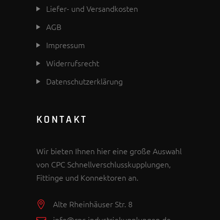
Liefer- und Versandkosten
AGB
Impressum
Widerrufsrecht
Datenschutzerklärung
KONTAKT
Wir bieten Ihnen hier eine große Auswahl
von CPC Schnellverschlusskupplungen,
Fittinge und Konnektoren an.
Alte Rheinhäuser Str. 8
info@cpc-industriekupplungen.de