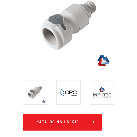
KATALOG NSH SERIE