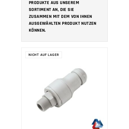
PRODUKTE AUS UNSEREM
SORTIMENT AN, DIE SIE
ZUSAMMEN MIT DEM VON IHNEN
AUSGEWÄHLTEN PRODUKT NUTZEN
KÖNNEN.
NICHT AUF LAGER
WEITERLESEN