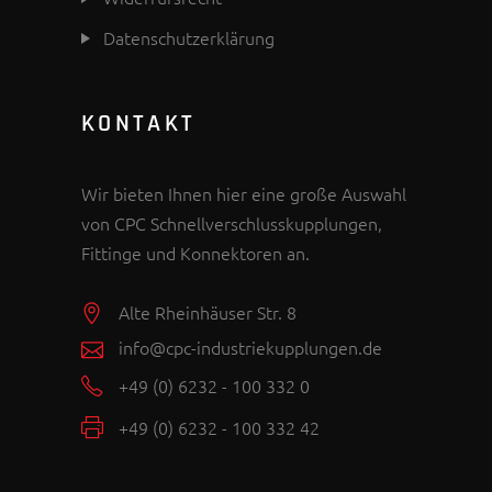
Datenschutzerklärung
KONTAKT
Wir bieten Ihnen hier eine große Auswahl
von CPC Schnellverschlusskupplungen,
Fittinge und Konnektoren an.
Alte Rheinhäuser Str. 8
info@cpc-industriekupplungen.de
+49 (0) 6232 - 100 332 0
+49 (0) 6232 - 100 332 42