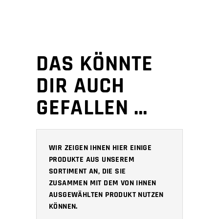
DAS KÖNNTE
DIR AUCH
GEFALLEN …
WIR ZEIGEN IHNEN HIER EINIGE
PRODUKTE AUS UNSEREM
SORTIMENT AN, DIE SIE
ZUSAMMEN MIT DEM VON IHNEN
AUSGEWÄHLTEN PRODUKT NUTZEN
KÖNNEN.