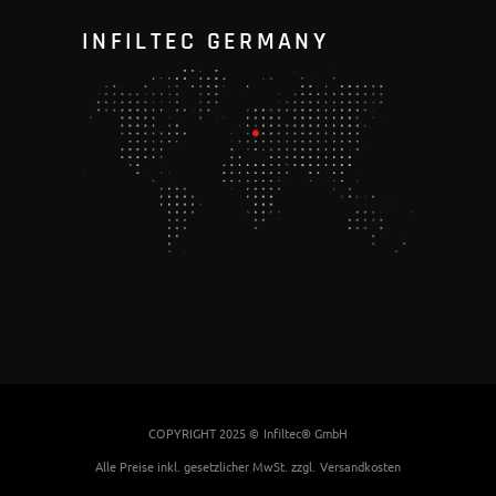
INFILTEC GERMANY
COPYRIGHT 2025 ©
Infiltec® GmbH
Alle Preise inkl. gesetzlicher MwSt. zzgl.
Versandkosten