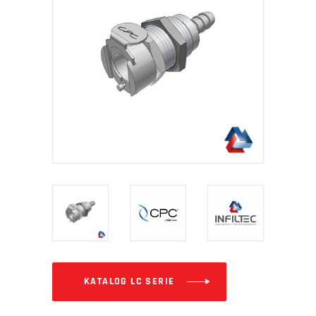
KATALOG LC SERIE