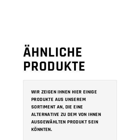
ÄHNLICHE
PRODUKTE
WIR ZEIGEN IHNEN HIER EINIGE
PRODUKTE AUS UNSEREM
SORTIMENT AN, DIE EINE
ALTERNATIVE ZU DEM VON IHNEN
AUSGEWÄHLTEN PRODUKT SEIN
KÖNNTEN.