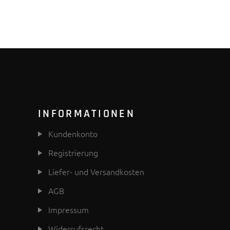
INFORMATIONEN
Kundenkonto
Registrierung
Liefer- und Versandkosten
AGB
Impressum
Widerrufsrecht