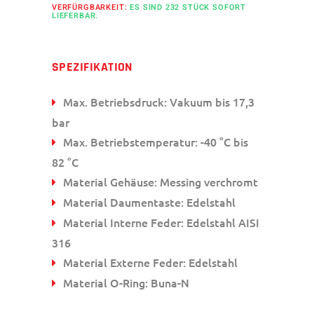
VERFÜRGBARKEIT:
ES SIND 232 STÜCK SOFORT
LIEFERBAR.
SPEZIFIKATION
Max. Betriebsdruck: Vakuum bis 17,3
bar
Max. Betriebstemperatur: -40 °C bis
82 °C
Material Gehäuse: Messing verchromt
Material Daumentaste: Edelstahl
Material Interne Feder: Edelstahl AISI
316
Material Externe Feder: Edelstahl
Material O-Ring: Buna-N