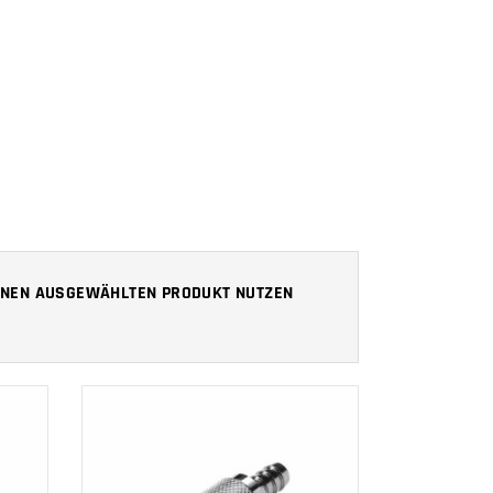
 IHNEN AUSGEWÄHLTEN PRODUKT NUTZEN