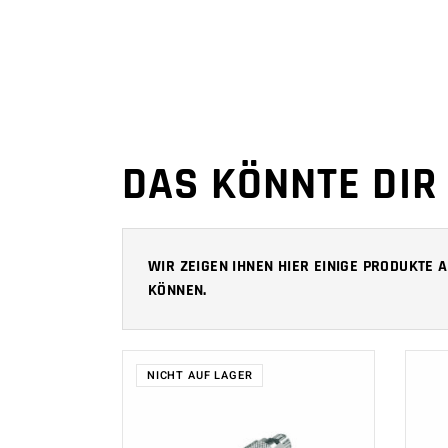
DAS KÖNNTE DIR
WIR ZEIGEN IHNEN HIER EINIGE PRODUKTE
KÖNNEN.
NICHT AUF LAGER