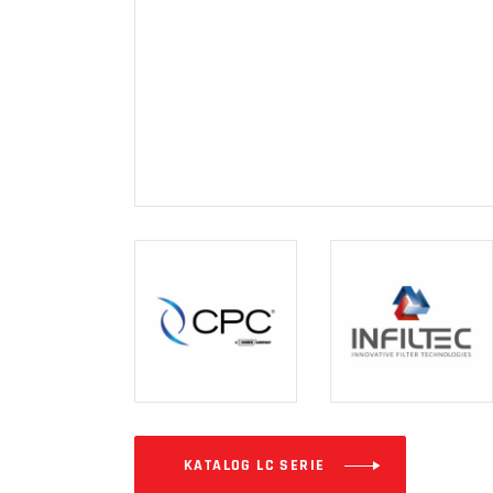
KATALOG LC SERIE