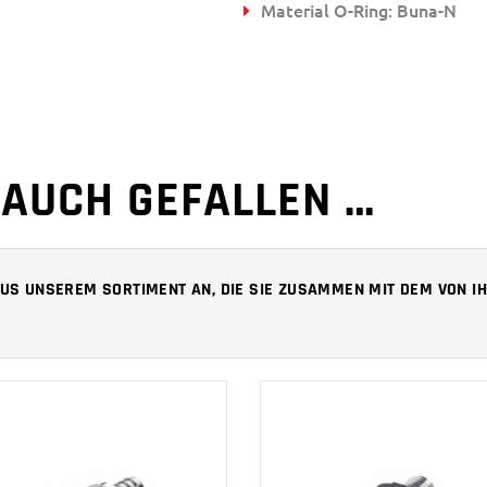
Material O-Ring: Buna-N
 AUCH GEFALLEN …
 AUS UNSEREM SORTIMENT AN, DIE SIE ZUSAMMEN MIT DEM VON