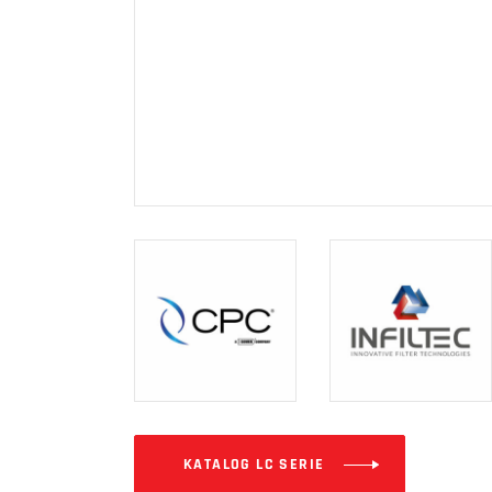
KATALOG LC SERIE