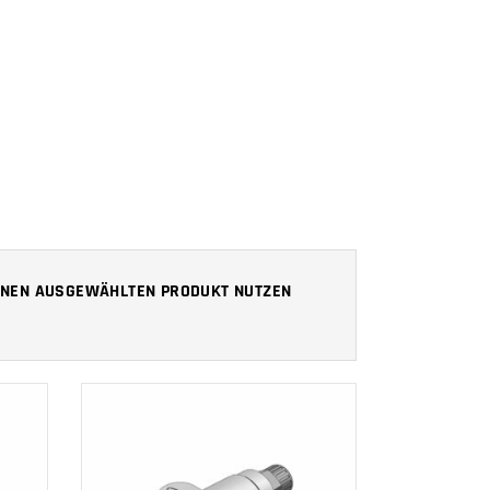
 IHNEN AUSGEWÄHLTEN PRODUKT NUTZEN