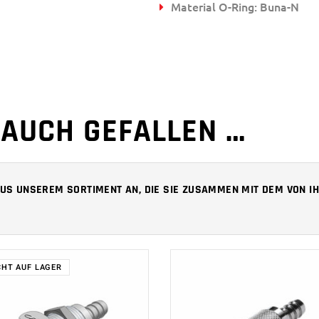
Material O-Ring: Buna-N
 AUCH GEFALLEN …
 AUS UNSEREM SORTIMENT AN, DIE SIE ZUSAMMEN MIT DEM VON
CHT AUF LAGER