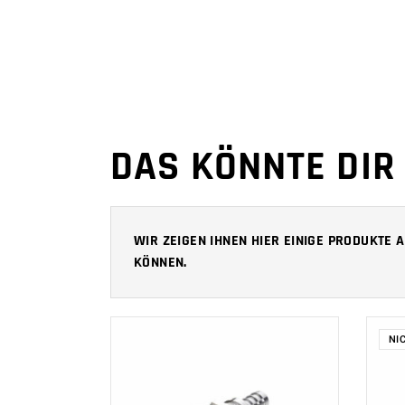
DAS KÖNNTE DIR
WIR ZEIGEN IHNEN HIER EINIGE PRODUKTE
KÖNNEN.
NI