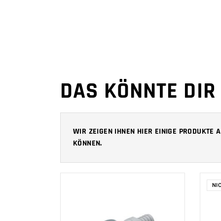
DAS KÖNNTE DIR
WIR ZEIGEN IHNEN HIER EINIGE PRODUKTE
KÖNNEN.
NI