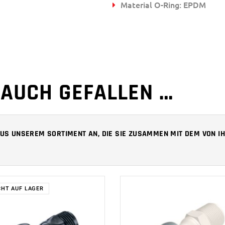
Material O-Ring: EPDM
 AUCH GEFALLEN …
 AUS UNSEREM SORTIMENT AN, DIE SIE ZUSAMMEN MIT DEM VON
CHT AUF LAGER