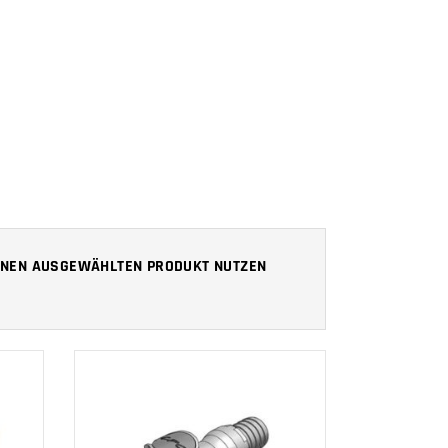
 IHNEN AUSGEWÄHLTEN PRODUKT NUTZEN