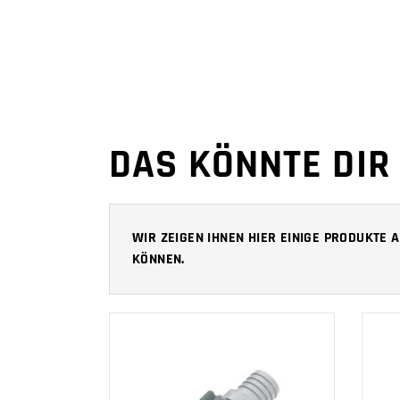
DAS KÖNNTE DIR
WIR ZEIGEN IHNEN HIER EINIGE PRODUKTE
KÖNNEN.