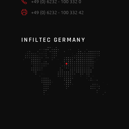
+49 (0) 6232 - 100 332 0
+49 (0) 6232 - 100 332 42
INFILTEC GERMANY