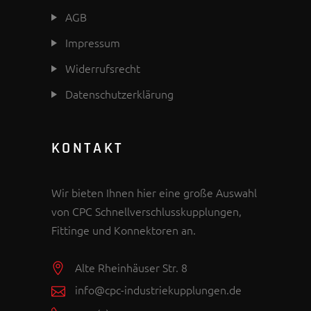
AGB
Impressum
Widerrufsrecht
Datenschutzerklärung
KONTAKT
Wir bieten Ihnen hier eine große Auswahl
von CPC Schnellverschlusskupplungen,
Fittinge und Konnektoren an.
Alte Rheinhäuser Str. 8
info@cpc-industriekupplungen.de