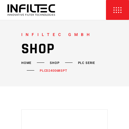
INFILTEC GMBH
SHOP
HOME
SHOP
PLC SERIE
PLCD24006BSPT