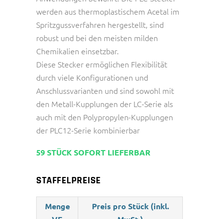
werden aus thermoplastischem Acetal im
Spritzgussverfahren hergestellt, sind
robust und bei den meisten milden
Chemikalien einsetzbar.
Diese Stecker ermöglichen Flexibilität
durch viele Konfigurationen und
Anschlussvarianten und sind sowohl mit
den Metall-Kupplungen der LC-Serie als
auch mit den Polypropylen-Kupplungen
der PLC12-Serie kombinierbar
59 STÜCK SOFORT LIEFERBAR
STAFFELPREISE
Menge
Preis pro Stück (inkl.