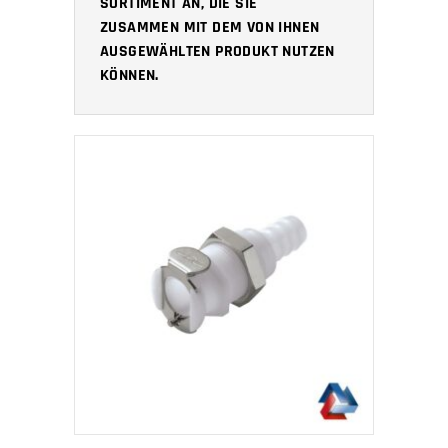
SORTIMENT AN, DIE SIE
ZUSAMMEN MIT DEM VON IHNEN
AUSGEWÄHLTEN PRODUKT NUTZEN
KÖNNEN.
IN DEN WARENKORB