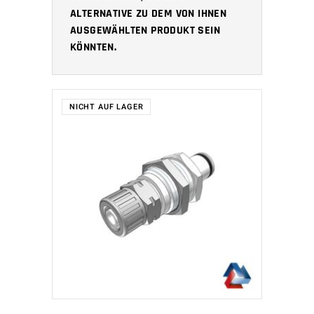
ALTERNATIVE ZU DEM VON IHNEN
AUSGEWÄHLTEN PRODUKT SEIN
KÖNNTEN.
NICHT AUF LAGER
WEITERLESEN