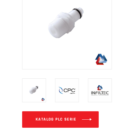
KATALOG PLC SERIE