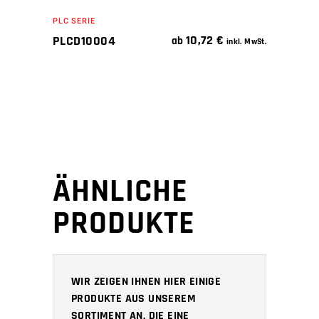
PLC SERIE
10,72
€
PLCD10004
ab
inkl. MwSt.
ÄHNLICHE
PRODUKTE
WIR ZEIGEN IHNEN HIER EINIGE
PRODUKTE AUS UNSEREM
SORTIMENT AN, DIE EINE