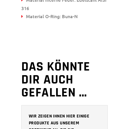
316
Material O-Ring: Buna-N
DAS KÖNNTE
DIR AUCH
GEFALLEN …
WIR ZEIGEN IHNEN HIER EINIGE
PRODUKTE AUS UNSEREM