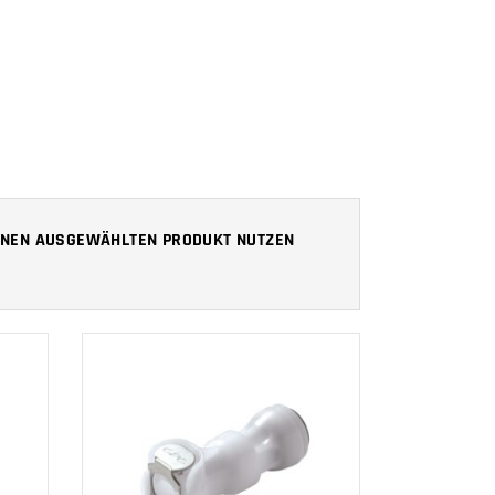
 IHNEN AUSGEWÄHLTEN PRODUKT NUTZEN
IN DEN
WARENKORB