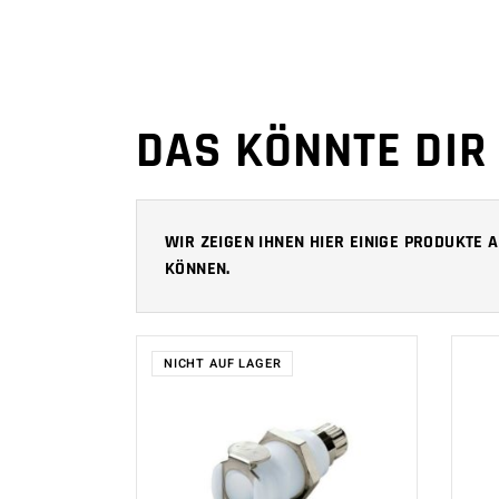
DAS KÖNNTE DIR
WIR ZEIGEN IHNEN HIER EINIGE PRODUKTE
KÖNNEN.
NICHT AUF LAGER
WEITERLESEN