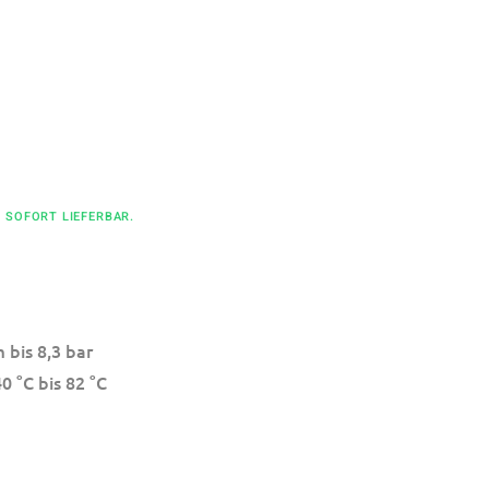
K SOFORT LIEFERBAR.
 bis 8,3 bar
0 °C bis 82 °C