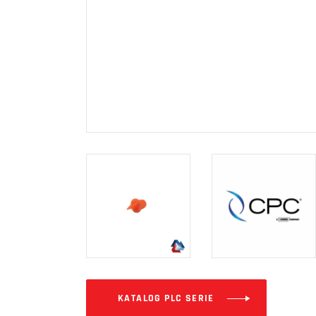
KATALOG PLC SERIE