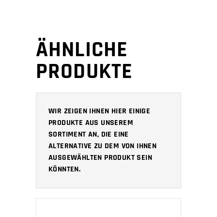
ÄHNLICHE
PRODUKTE
WIR ZEIGEN IHNEN HIER EINIGE
PRODUKTE AUS UNSEREM
SORTIMENT AN, DIE EINE
ALTERNATIVE ZU DEM VON IHNEN
AUSGEWÄHLTEN PRODUKT SEIN
KÖNNTEN.