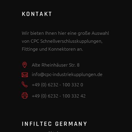
KONTAKT
Wir bieten Ihnen hier eine große Auswahl
von CPC Schnellverschlusskupplungen,
Fittinge und Konnektoren an.
Alte Rheinhäuser Str. 8
info@cpc-industriekupplungen.de
+49 (0) 6232 - 100 332 0
+49 (0) 6232 - 100 332 42
INFILTEC GERMANY