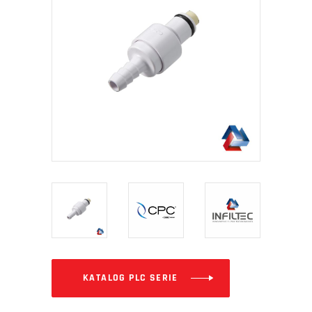
KATALOG PLC SERIE