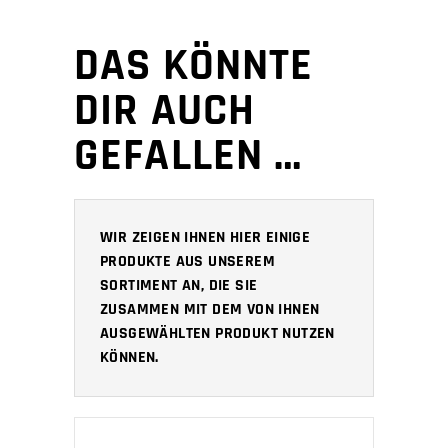
DAS KÖNNTE
DIR AUCH
GEFALLEN …
WIR ZEIGEN IHNEN HIER EINIGE
PRODUKTE AUS UNSEREM
SORTIMENT AN, DIE SIE
ZUSAMMEN MIT DEM VON IHNEN
AUSGEWÄHLTEN PRODUKT NUTZEN
KÖNNEN.