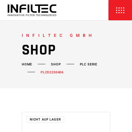
INFILTEC GMBH
SHOP
HOME
SHOP
PLC SERIE
PLCD2200406
NICHT AUF LAGER