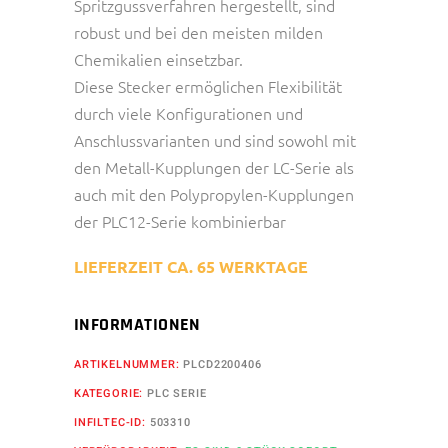
Spritzgussverfahren hergestellt, sind
robust und bei den meisten milden
Chemikalien einsetzbar.
Diese Stecker ermöglichen Flexibilität
durch viele Konfigurationen und
Anschlussvarianten und sind sowohl mit
den Metall-Kupplungen der LC-Serie als
auch mit den Polypropylen-Kupplungen
der PLC12-Serie kombinierbar
LIEFERZEIT CA. 65 WERKTAGE
INFORMATIONEN
ARTIKELNUMMER:
PLCD2200406
KATEGORIE:
PLC SERIE
INFILTEC-ID:
503310