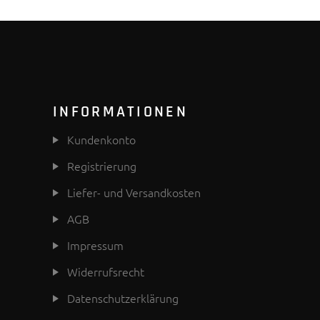
INFORMATIONEN
Kundenkonto
Registrierung
Liefer- und Versandkosten
AGB
Impressum
Widerrufsrecht
Datenschutzerklärung