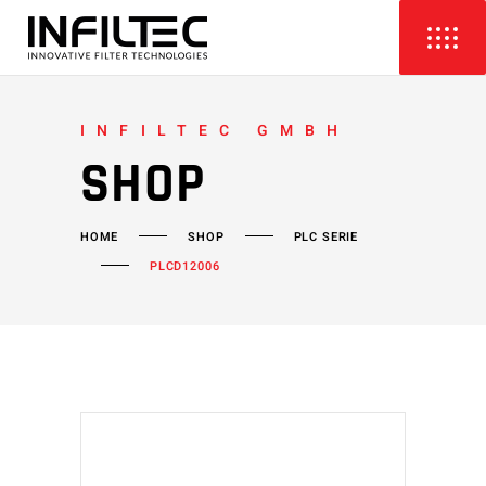
INFILTEC GMBH
SHOP
HOME
SHOP
PLC SERIE
PLCD12006