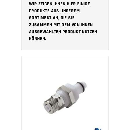
WIR ZEIGEN IHNEN HIER EINIGE
PRODUKTE AUS UNSEREM
SORTIMENT AN, DIE SIE
ZUSAMMEN MIT DEM VON IHNEN
AUSGEWÄHLTEN PRODUKT NUTZEN
KÖNNEN.
IN DEN WARENKORB