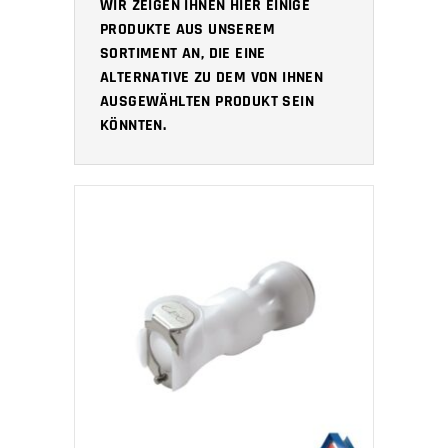
WIR ZEIGEN IHNEN HIER EINIGE
PRODUKTE AUS UNSEREM
SORTIMENT AN, DIE EINE
ALTERNATIVE ZU DEM VON IHNEN
AUSGEWÄHLTEN PRODUKT SEIN
KÖNNTEN.
IN DEN WARENKORB