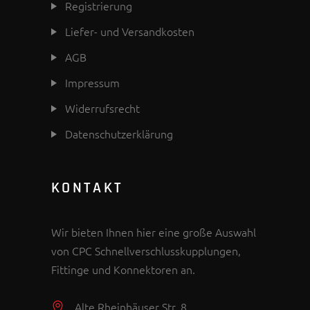
Registrierung
Liefer- und Versandkosten
AGB
Impressum
Widerrufsrecht
Datenschutzerklärung
KONTAKT
Wir bieten Ihnen hier eine große Auswahl
von CPC Schnellverschlusskupplungen,
Fittinge und Konnektoren an.
Alte Rheinhäuser Str. 8