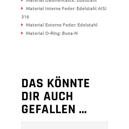
Material Interne Feder: Edelstahl AISI
316
Material Externe Feder: Edelstahl
Material O-Ring: Buna-N
DAS KÖNNTE
DIR AUCH
GEFALLEN …