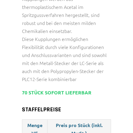
thermoplastischem Acetal im
Spritzgussverfahren hergestellt, sind
robust und bei den meisten milden
Chemikalien einsetzbar.
Diese Kupplungen ermöglichen
Flexibilität durch viele Konfigurationen
und Anschlussvarianten und sind sowohl
mit den Metall-Stecker der LC-Serie als
auch mit den Polypropylen-Stecker der
PLC12-Serie kombinierbar
70 STÜCK SOFORT LIEFERBAR
STAFFELPREISE
Menge
Preis pro Stück (inkl.