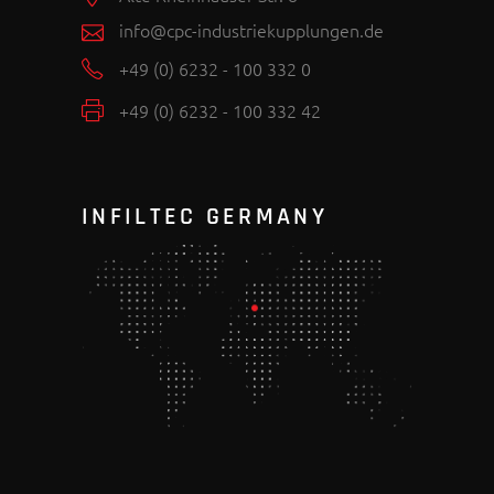
info@cpc-industriekupplungen.de
+49 (0) 6232 - 100 332 0
+49 (0) 6232 - 100 332 42
INFILTEC GERMANY