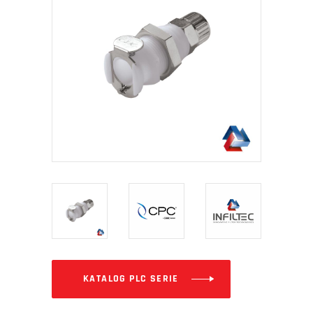
KATALOG PLC SERIE