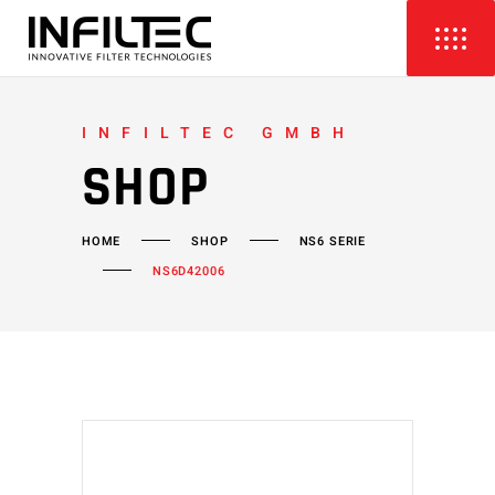
INFILTEC GMBH
SHOP
HOME
SHOP
NS6 SERIE
NS6D42006