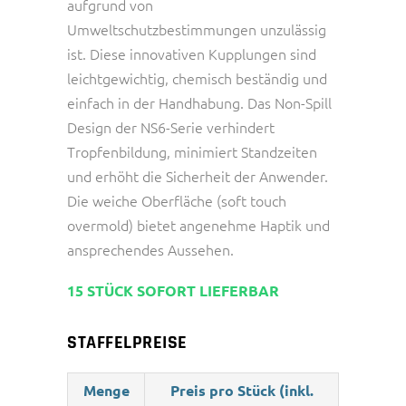
aufgrund von
Umweltschutzbestimmungen unzulässig
ist. Diese innovativen Kupplungen sind
leichtgewichtig, chemisch beständig und
einfach in der Handhabung. Das Non-Spill
Design der NS6-Serie verhindert
Tropfenbildung, minimiert Standzeiten
und erhöht die Sicherheit der Anwender.
Die weiche Oberfläche (soft touch
overmold) bietet angenehme Haptik und
ansprechendes Aussehen.
15 STÜCK SOFORT LIEFERBAR
STAFFELPREISE
Menge
Preis pro Stück (inkl.