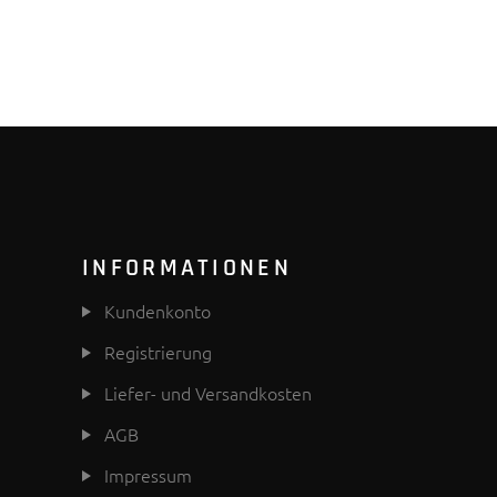
INFORMATIONEN
Kundenkonto
Registrierung
Liefer- und Versandkosten
AGB
Impressum