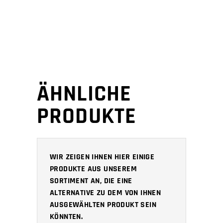
ÄHNLICHE
PRODUKTE
WIR ZEIGEN IHNEN HIER EINIGE
PRODUKTE AUS UNSEREM
SORTIMENT AN, DIE EINE
ALTERNATIVE ZU DEM VON IHNEN
AUSGEWÄHLTEN PRODUKT SEIN
KÖNNTEN.