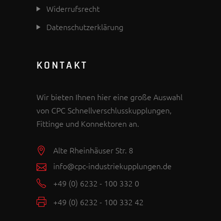
Widerrufsrecht
Datenschutzerklärung
KONTAKT
Wir bieten Ihnen hier eine große Auswahl
von CPC Schnellverschlusskupplungen,
Fittinge und Konnektoren an.
Alte Rheinhäuser Str. 8
info@cpc-industriekupplungen.de
+49 (0) 6232 - 100 332 0
+49 (0) 6232 - 100 332 42