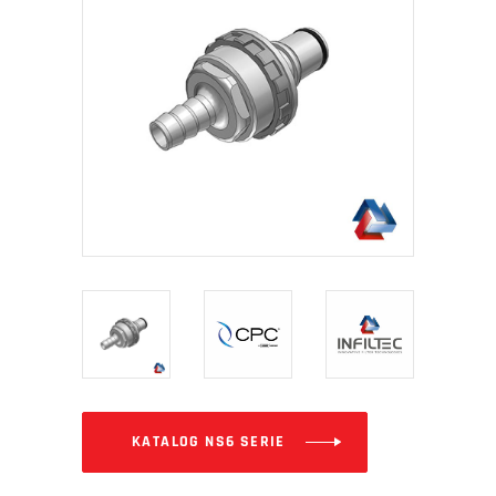
KATALOG NS6 SERIE