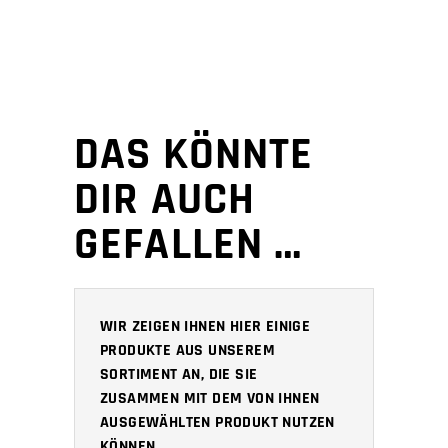
DAS KÖNNTE
DIR AUCH
GEFALLEN …
WIR ZEIGEN IHNEN HIER EINIGE
PRODUKTE AUS UNSEREM
SORTIMENT AN, DIE SIE
ZUSAMMEN MIT DEM VON IHNEN
AUSGEWÄHLTEN PRODUKT NUTZEN
KÖNNEN.