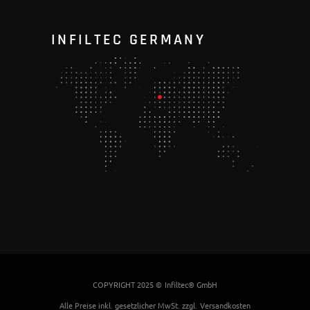
INFILTEC GERMANY
COPYRIGHT 2025 ©
Infiltec® GmbH
Alle Preise inkl. gesetzlicher MwSt. zzgl.
Versandkosten