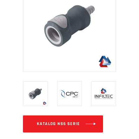
KATALOG NS6 SERIE