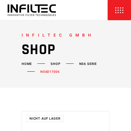
INFILTEC GMBH
SHOP
HOME
SHOP
NS6 SERIE
NS6D17006
NICHT AUF LAGER