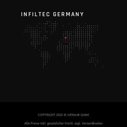
INFILTEC GERMANY
COPYRIGHT 2025 ©
Infiltec® GmbH
Alle Preise inkl. gesetzlicher MwSt. zzgl.
Versandkosten