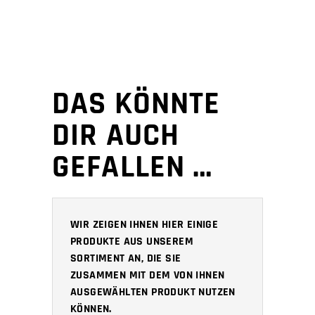
DAS KÖNNTE
DIR AUCH
GEFALLEN …
WIR ZEIGEN IHNEN HIER EINIGE
PRODUKTE AUS UNSEREM
SORTIMENT AN, DIE SIE
ZUSAMMEN MIT DEM VON IHNEN
AUSGEWÄHLTEN PRODUKT NUTZEN
KÖNNEN.