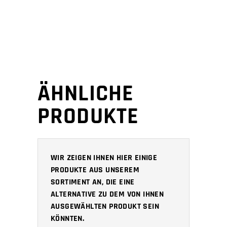
ÄHNLICHE
PRODUKTE
WIR ZEIGEN IHNEN HIER EINIGE
PRODUKTE AUS UNSEREM
SORTIMENT AN, DIE EINE
ALTERNATIVE ZU DEM VON IHNEN
AUSGEWÄHLTEN PRODUKT SEIN
KÖNNTEN.