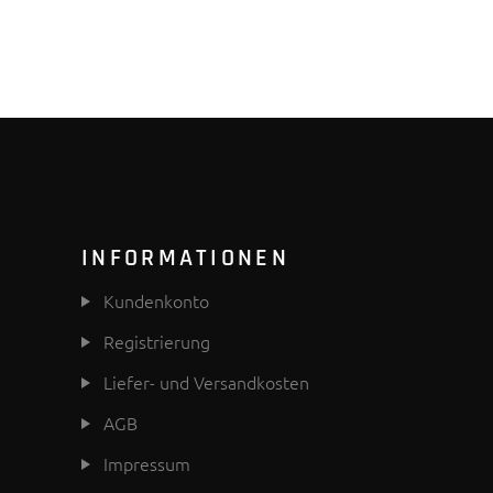
INFORMATIONEN
Kundenkonto
Registrierung
Liefer- und Versandkosten
AGB
Impressum