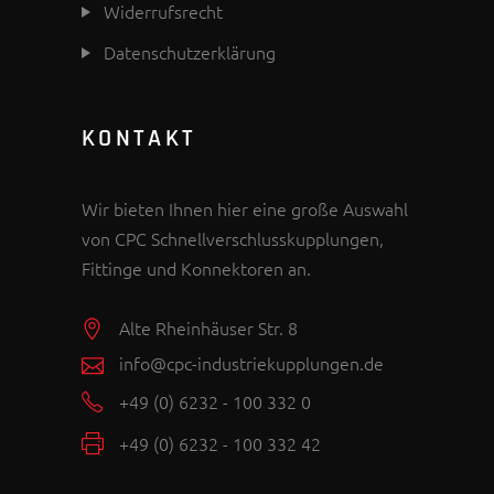
Widerrufsrecht
Datenschutzerklärung
KONTAKT
Wir bieten Ihnen hier eine große Auswahl
von CPC Schnellverschlusskupplungen,
Fittinge und Konnektoren an.
Alte Rheinhäuser Str. 8
info@cpc-industriekupplungen.de
+49 (0) 6232 - 100 332 0
+49 (0) 6232 - 100 332 42