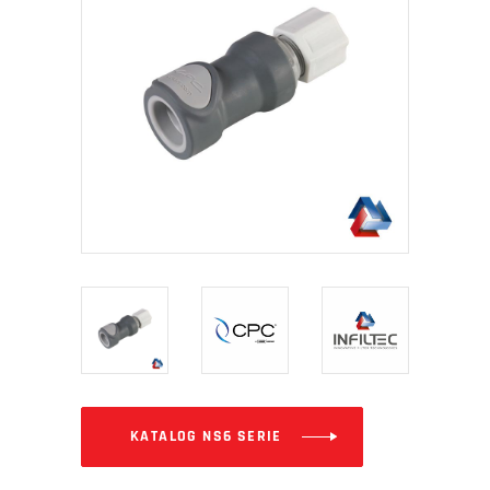
KATALOG NS6 SERIE