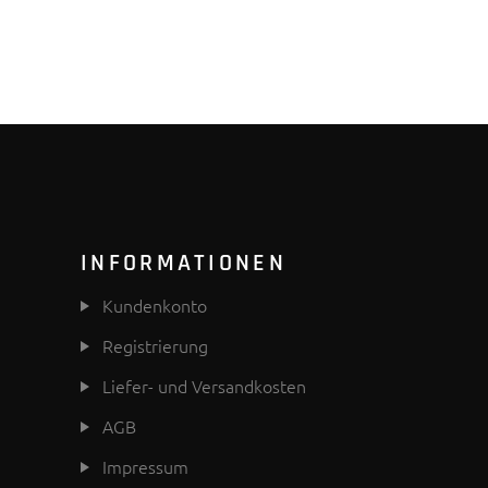
INFORMATIONEN
Kundenkonto
Registrierung
Liefer- und Versandkosten
AGB
Impressum