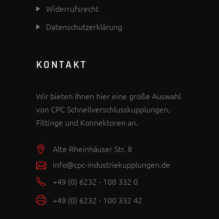
Widerrufsrecht
Datenschutzerklärung
KONTAKT
Wir bieten Ihnen hier eine große Auswahl
von CPC Schnellverschlusskupplungen,
Fittinge und Konnektoren an.
Alte Rheinhäuser Str. 8
info@cpc-industriekupplungen.de
+49 (0) 6232 - 100 332 0
+49 (0) 6232 - 100 332 42