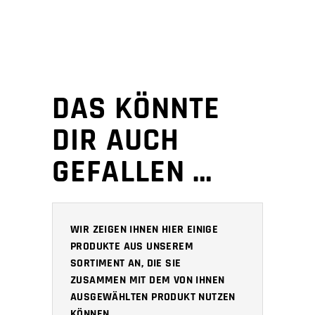
DAS KÖNNTE
DIR AUCH
GEFALLEN …
WIR ZEIGEN IHNEN HIER EINIGE
PRODUKTE AUS UNSEREM
SORTIMENT AN, DIE SIE
ZUSAMMEN MIT DEM VON IHNEN
AUSGEWÄHLTEN PRODUKT NUTZEN
KÖNNEN.