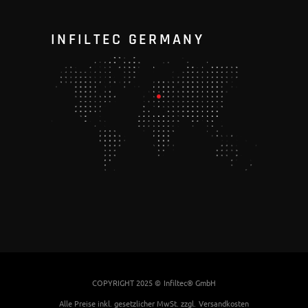
INFILTEC GERMANY
COPYRIGHT 2025 ©
Infiltec® GmbH
Alle Preise inkl. gesetzlicher MwSt. zzgl.
Versandkosten