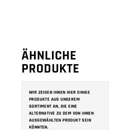
ÄHNLICHE
PRODUKTE
WIR ZEIGEN IHNEN HIER EINIGE
PRODUKTE AUS UNSEREM
SORTIMENT AN, DIE EINE
ALTERNATIVE ZU DEM VON IHNEN
AUSGEWÄHLTEN PRODUKT SEIN
KÖNNTEN.