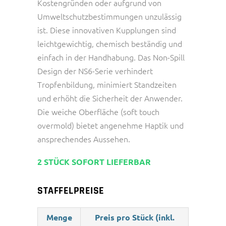
Kostengründen oder aufgrund von
Umweltschutzbestimmungen unzulässig
ist. Diese innovativen Kupplungen sind
leichtgewichtig, chemisch beständig und
einfach in der Handhabung. Das Non-Spill
Design der NS6-Serie verhindert
Tropfenbildung, minimiert Standzeiten
und erhöht die Sicherheit der Anwender.
Die weiche Oberfläche (soft touch
overmold) bietet angenehme Haptik und
ansprechendes Aussehen.
2 STÜCK SOFORT LIEFERBAR
STAFFELPREISE
Menge
Preis pro Stück (inkl.