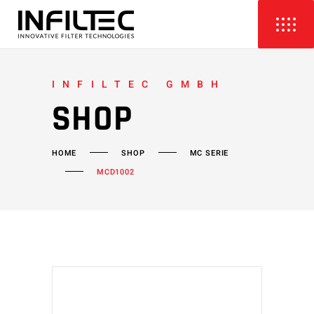
INFILTEC GMBH
SHOP
HOME
SHOP
MC SERIE
MCD1002