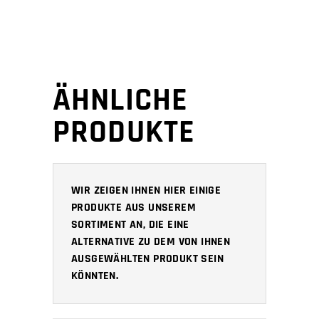
ÄHNLICHE
PRODUKTE
WIR ZEIGEN IHNEN HIER EINIGE
PRODUKTE AUS UNSEREM
SORTIMENT AN, DIE EINE
ALTERNATIVE ZU DEM VON IHNEN
AUSGEWÄHLTEN PRODUKT SEIN
KÖNNTEN.