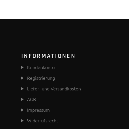
INFORMATIONEN
Kundenkonto
Registrierung
Liefer- und Versandkosten
AGB
Impressum
Widerrufsrecht