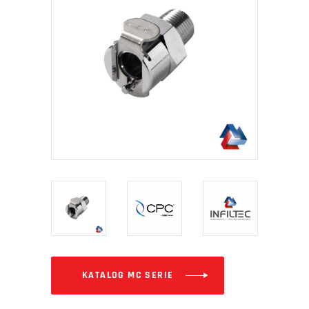
KATALOG MC SERIE