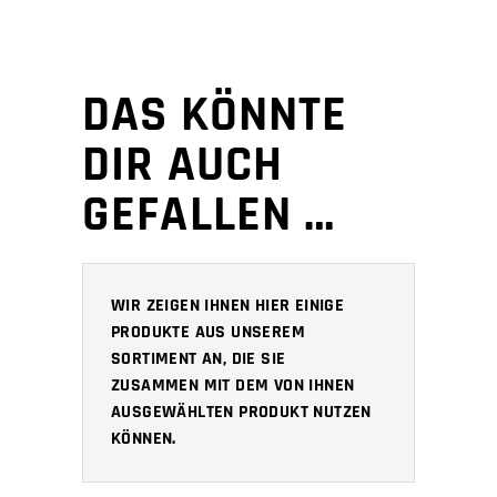
DAS KÖNNTE
DIR AUCH
GEFALLEN …
WIR ZEIGEN IHNEN HIER EINIGE
PRODUKTE AUS UNSEREM
SORTIMENT AN, DIE SIE
ZUSAMMEN MIT DEM VON IHNEN
AUSGEWÄHLTEN PRODUKT NUTZEN
KÖNNEN.