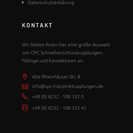
Datenschutzerklärung
KONTAKT
Wir bieten Ihnen hier eine große Auswahl
von CPC Schnellverschlusskupplungen,
Fittinge und Konnektoren an.
Alte Rheinhäuser Str. 8
info@cpc-industriekupplungen.de
+49 (0) 6232 - 100 332 0
+49 (0) 6232 - 100 332 42