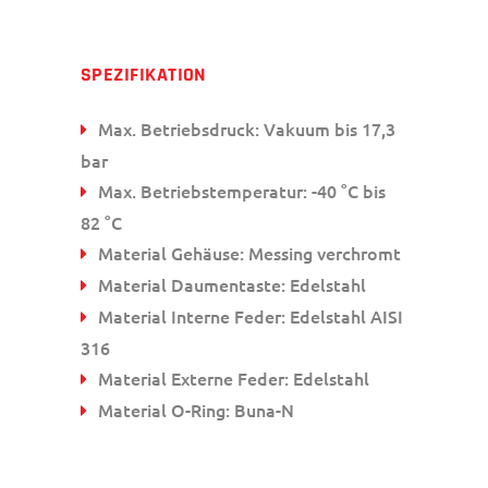
SPEZIFIKATION
Max. Betriebsdruck: Vakuum bis 17,3
bar
Max. Betriebstemperatur: -40 °C bis
82 °C
Material Gehäuse: Messing verchromt
Material Daumentaste: Edelstahl
Material Interne Feder: Edelstahl AISI
316
Material Externe Feder: Edelstahl
Material O-Ring: Buna-N