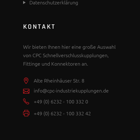
Datenschutzerklärung
KONTAKT
Wir bieten Ihnen hier eine große Auswahl
von CPC Schnellverschlusskupplungen,
Fittinge und Konnektoren an.
Alte Rheinhäuser Str. 8
info@cpc-industriekupplungen.de
+49 (0) 6232 - 100 332 0
+49 (0) 6232 - 100 332 42