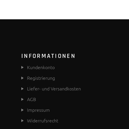
INFORMATIONEN
Kundenkonto
Registrierung
Liefer- und Versandkosten
AGB
Impressum
Widerrufsrecht