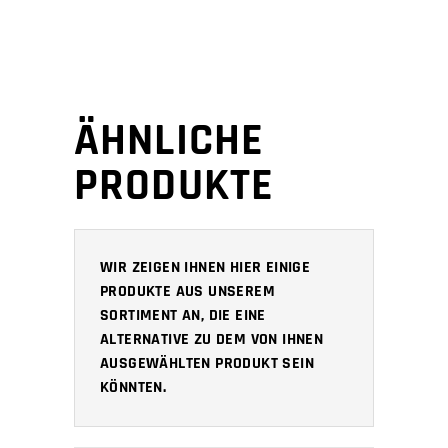
ÄHNLICHE
PRODUKTE
WIR ZEIGEN IHNEN HIER EINIGE
PRODUKTE AUS UNSEREM
SORTIMENT AN, DIE EINE
ALTERNATIVE ZU DEM VON IHNEN
AUSGEWÄHLTEN PRODUKT SEIN
KÖNNTEN.