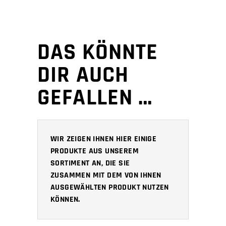
DAS KÖNNTE
DIR AUCH
GEFALLEN …
WIR ZEIGEN IHNEN HIER EINIGE
PRODUKTE AUS UNSEREM
SORTIMENT AN, DIE SIE
ZUSAMMEN MIT DEM VON IHNEN
AUSGEWÄHLTEN PRODUKT NUTZEN
KÖNNEN.