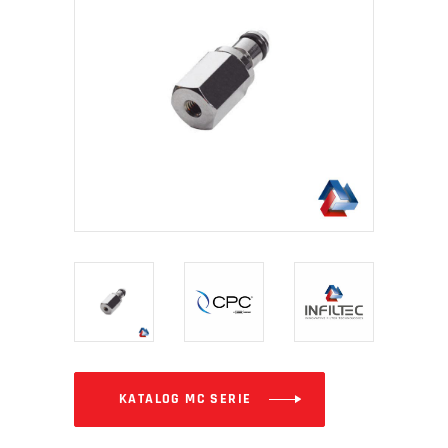
KATALOG MC SERIE