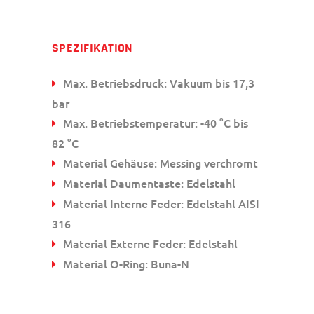
SPEZIFIKATION
Max. Betriebsdruck: Vakuum bis 17,3
bar
Max. Betriebstemperatur: -40 °C bis
82 °C
Material Gehäuse: Messing verchromt
Material Daumentaste: Edelstahl
Material Interne Feder: Edelstahl AISI
316
Material Externe Feder: Edelstahl
Material O-Ring: Buna-N