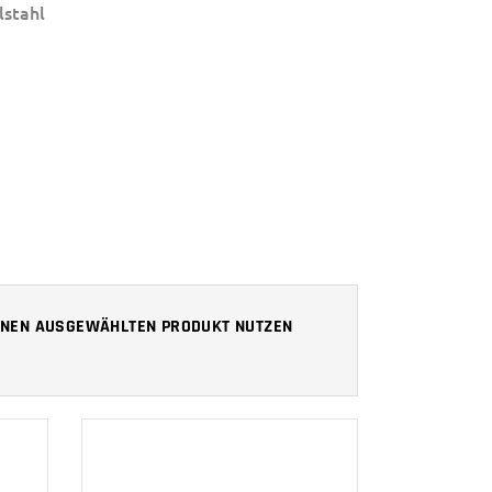
lstahl
 IHNEN AUSGEWÄHLTEN PRODUKT NUTZEN