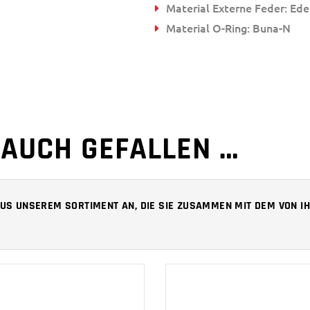
Material Externe Feder: Ede
Material O-Ring: Buna-N
 AUCH GEFALLEN …
 AUS UNSEREM SORTIMENT AN, DIE SIE ZUSAMMEN MIT DEM VON