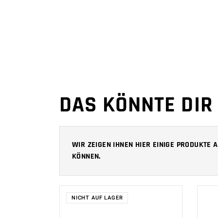
DAS KÖNNTE DIR
WIR ZEIGEN IHNEN HIER EINIGE PRODUKTE
KÖNNEN.
NICHT AUF LAGER