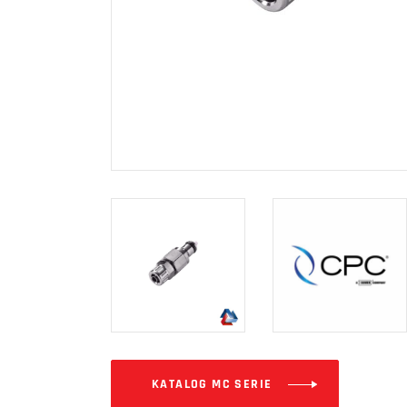
KATALOG MC SERIE