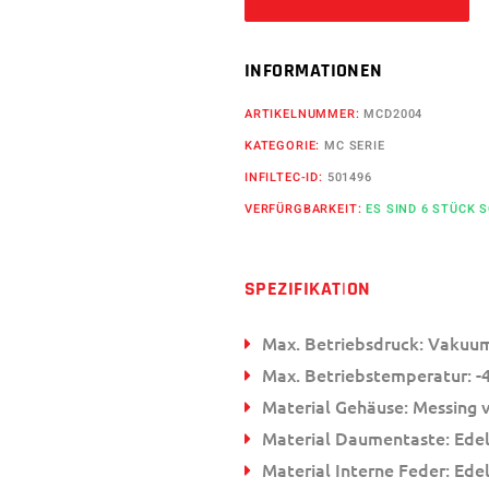
INFORMATIONEN
ARTIKELNUMMER:
MCD2004
KATEGORIE:
MC SERIE
INFILTEC-ID:
501496
VERFÜRGBARKEIT:
ES SIND 6 STÜCK 
SPEZIFIKATION
Max. Betriebsdruck: Vakuum
Max. Betriebstemperatur: -4
Material Gehäuse: Messing 
Material Daumentaste: Edel
Material Interne Feder: Edel