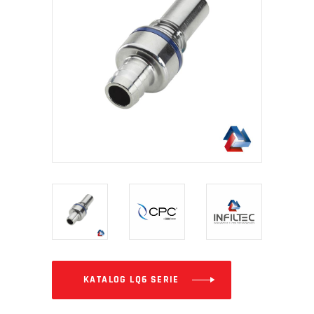
KATALOG LQ6 SERIE