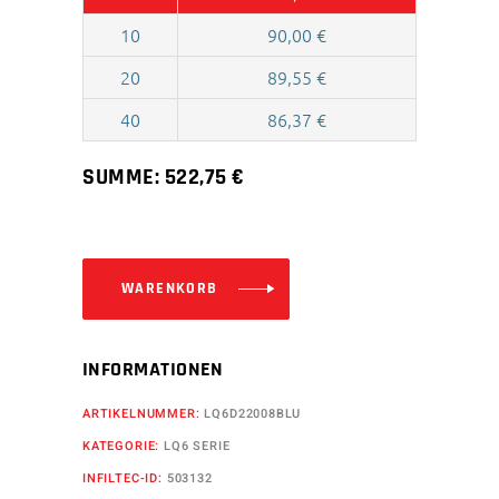
10
90,00
€
20
89,55
€
40
86,37
€
SUMME:
522,75
€
WARENKORB
INFORMATIONEN
ARTIKELNUMMER:
LQ6D22008BLU
KATEGORIE:
LQ6 SERIE
INFILTEC-ID:
503132