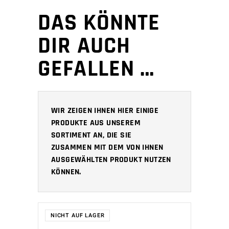
DAS KÖNNTE
DIR AUCH
GEFALLEN …
WIR ZEIGEN IHNEN HIER EINIGE
PRODUKTE AUS UNSEREM
SORTIMENT AN, DIE SIE
ZUSAMMEN MIT DEM VON IHNEN
AUSGEWÄHLTEN PRODUKT NUTZEN
KÖNNEN.
NICHT AUF LAGER