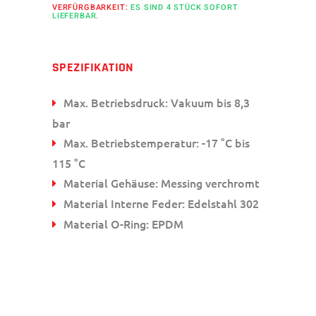
VERFÜRGBARKEIT:
ES SIND 4 STÜCK SOFORT
LIEFERBAR.
SPEZIFIKATION
Max. Betriebsdruck: Vakuum bis 8,3
bar
Max. Betriebstemperatur: -17 °C bis
115 °C
Material Gehäuse: Messing verchromt
Material Interne Feder: Edelstahl 302
Material O-Ring: EPDM