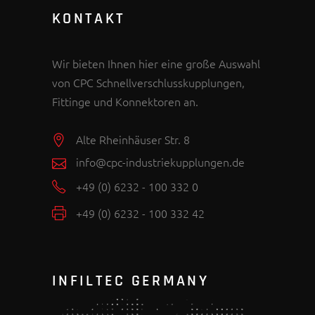
KONTAKT
Wir bieten Ihnen hier eine große Auswahl
von CPC Schnellverschlusskupplungen,
Fittinge und Konnektoren an.
Alte Rheinhäuser Str. 8
info@cpc-industriekupplungen.de
+49 (0) 6232 - 100 332 0
+49 (0) 6232 - 100 332 42
INFILTEC GERMANY