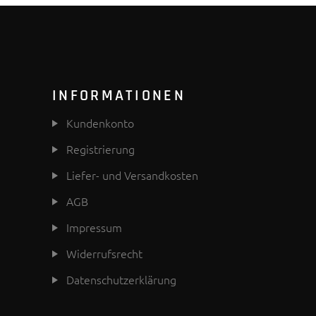
INFORMATIONEN
Kundenkonto
Registrierung
Liefer- und Versandkosten
AGB
Impressum
Widerrufsrecht
Datenschutzerklärung