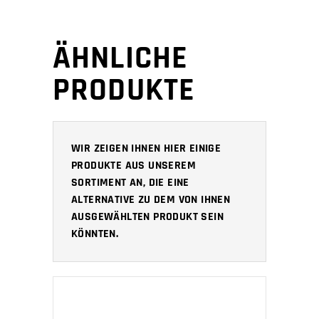
ÄHNLICHE
PRODUKTE
WIR ZEIGEN IHNEN HIER EINIGE
PRODUKTE AUS UNSEREM
SORTIMENT AN, DIE EINE
ALTERNATIVE ZU DEM VON IHNEN
AUSGEWÄHLTEN PRODUKT SEIN
KÖNNTEN.