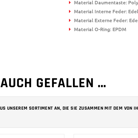
Material Daumentaste: Poly
Material Interne Feder: Ede
Material Externe Feder: Ede
Material O-Ring: EPDM
 AUCH GEFALLEN …
 AUS UNSEREM SORTIMENT AN, DIE SIE ZUSAMMEN MIT DEM VON