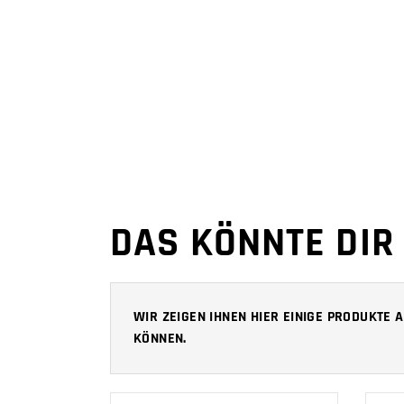
DAS KÖNNTE DIR
WIR ZEIGEN IHNEN HIER EINIGE PRODUKTE
KÖNNEN.