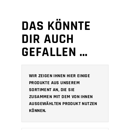
DAS KÖNNTE
DIR AUCH
GEFALLEN …
WIR ZEIGEN IHNEN HIER EINIGE
PRODUKTE AUS UNSEREM
SORTIMENT AN, DIE SIE
ZUSAMMEN MIT DEM VON IHNEN
AUSGEWÄHLTEN PRODUKT NUTZEN
KÖNNEN.