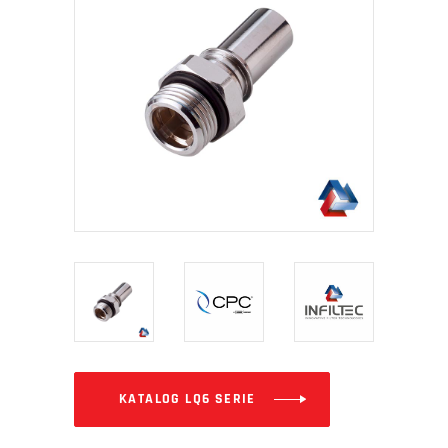
KATALOG LQ6 SERIE