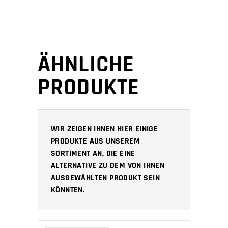
ÄHNLICHE
PRODUKTE
WIR ZEIGEN IHNEN HIER EINIGE
PRODUKTE AUS UNSEREM
SORTIMENT AN, DIE EINE
ALTERNATIVE ZU DEM VON IHNEN
AUSGEWÄHLTEN PRODUKT SEIN
KÖNNTEN.