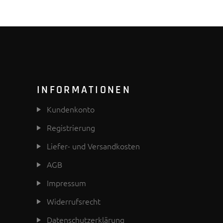
INFORMATIONEN
Kundenkonto
Registrierung
Liefer- und Versandkosten
AGB
Impressum
Widerrufsrecht
Datenschutzerklärung