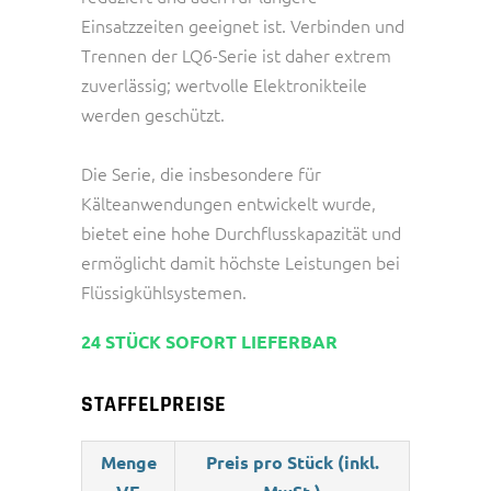
Einsatzzeiten geeignet ist. Verbinden und
Trennen der LQ6-Serie ist daher extrem
zuverlässig; wertvolle Elektronikteile
werden geschützt.
Die Serie, die insbesondere für
Kälteanwendungen entwickelt wurde,
bietet eine hohe Durchflusskapazität und
ermöglicht damit höchste Leistungen bei
Flüssigkühlsystemen.
24 STÜCK SOFORT LIEFERBAR
STAFFELPREISE
Menge
Preis pro Stück (inkl.