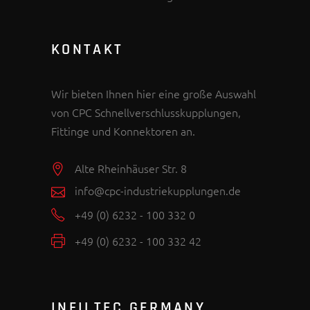
KONTAKT
Wir bieten Ihnen hier eine große Auswahl
von CPC Schnellverschlusskupplungen,
Fittinge und Konnektoren an.
Alte Rheinhäuser Str. 8
info@cpc-industriekupplungen.de
+49 (0) 6232 - 100 332 0
+49 (0) 6232 - 100 332 42
INFILTEC GERMANY