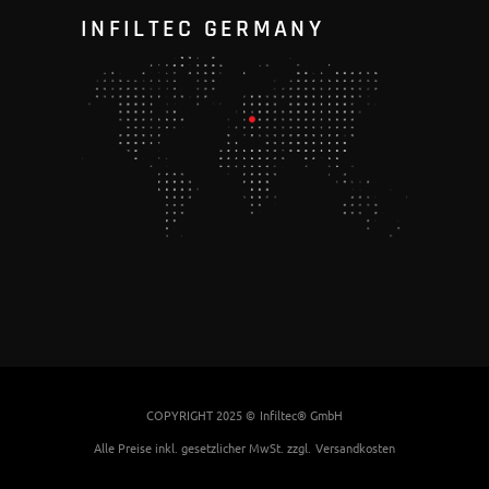
INFILTEC GERMANY
COPYRIGHT 2025 ©
Infiltec® GmbH
Alle Preise inkl. gesetzlicher MwSt. zzgl.
Versandkosten