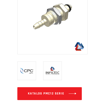
KATALOG PMC12 SERIE