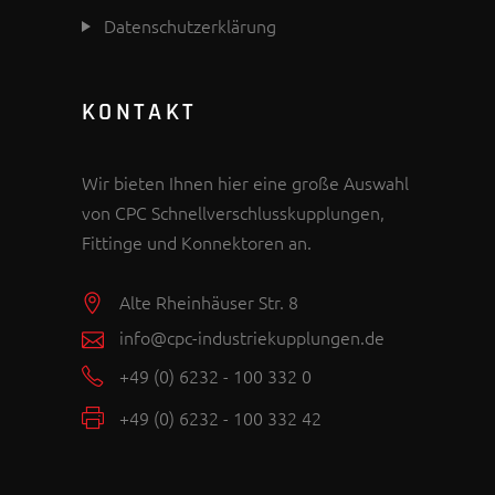
Datenschutzerklärung
KONTAKT
Wir bieten Ihnen hier eine große Auswahl
von CPC Schnellverschlusskupplungen,
Fittinge und Konnektoren an.
Alte Rheinhäuser Str. 8
info@cpc-industriekupplungen.de
+49 (0) 6232 - 100 332 0
+49 (0) 6232 - 100 332 42