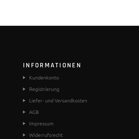
INFORMATIONEN
Kundenkonto
Registrierung
Liefer- und Versandkosten
AGB
Impressum
Widerrufsrecht