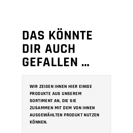
DAS KÖNNTE
DIR AUCH
GEFALLEN …
WIR ZEIGEN IHNEN HIER EINIGE
PRODUKTE AUS UNSEREM
SORTIMENT AN, DIE SIE
ZUSAMMEN MIT DEM VON IHNEN
AUSGEWÄHLTEN PRODUKT NUTZEN
KÖNNEN.