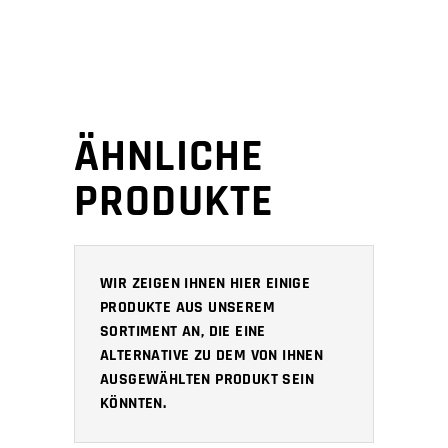
ÄHNLICHE
PRODUKTE
WIR ZEIGEN IHNEN HIER EINIGE
PRODUKTE AUS UNSEREM
SORTIMENT AN, DIE EINE
ALTERNATIVE ZU DEM VON IHNEN
AUSGEWÄHLTEN PRODUKT SEIN
KÖNNTEN.