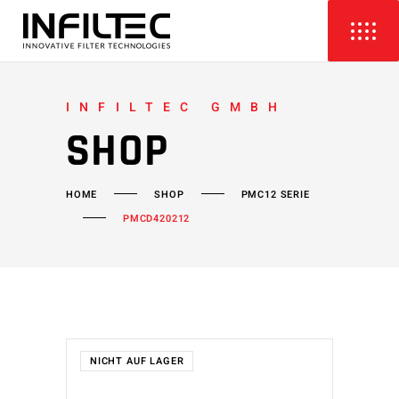
INFILTEC GMBH
SHOP
HOME
SHOP
PMC12 SERIE
PMCD420212
NICHT AUF LAGER