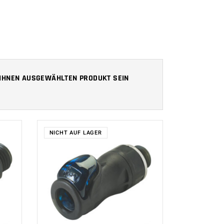
N IHNEN AUSGEWÄHLTEN PRODUKT SEIN
NICHT AUF LAGER
WEITERLESEN