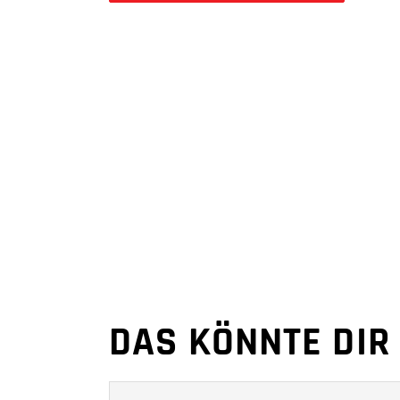
DAS KÖNNTE DIR