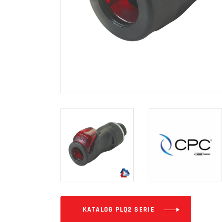
KATALOG PLQ2 SERIE