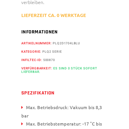
verbleiben.
LIEFERZEIT CA. 0 WERKTAGE
INFORMATIONEN
ARTIKELNUMMER:
PLQ2D1704LBLU
KATEGORIE:
PLQ2 SERIE
INFILTEC-ID:
500870
VERFÜRGBARKEIT:
ES SIND 0 STÜCK SOFORT
LIEFERBAR.
SPEZIFIKATION
Max. Betriebsdruck: Vakuum bis 8,3
bar
Max. Betriebstemperatur: -17 °C bis