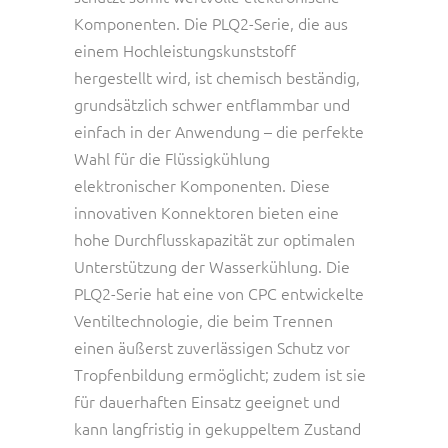
Komponenten. Die PLQ2-Serie, die aus
einem Hochleistungskunststoff
hergestellt wird, ist chemisch beständig,
grundsätzlich schwer entflammbar und
einfach in der Anwendung – die perfekte
Wahl für die Flüssigkühlung
elektronischer Komponenten. Diese
innovativen Konnektoren bieten eine
hohe Durchflusskapazität zur optimalen
Unterstützung der Wasserkühlung. Die
PLQ2-Serie hat eine von CPC entwickelte
Ventiltechnologie, die beim Trennen
einen äußerst zuverlässigen Schutz vor
Tropfenbildung ermöglicht; zudem ist sie
für dauerhaften Einsatz geeignet und
kann langfristig in gekuppeltem Zustand