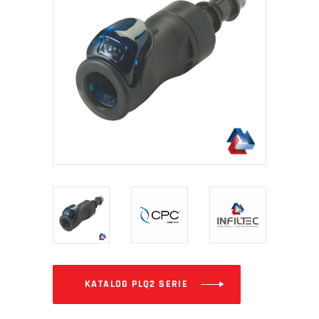
KATALOG PLQ2 SERIE