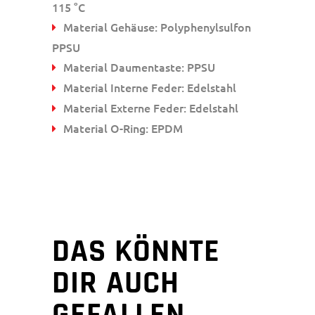
115 °C
Material Gehäuse: Polyphenylsulfon
PPSU
Material Daumentaste: PPSU
Material Interne Feder: Edelstahl
Material Externe Feder: Edelstahl
Material O-Ring: EPDM
DAS KÖNNTE
DIR AUCH