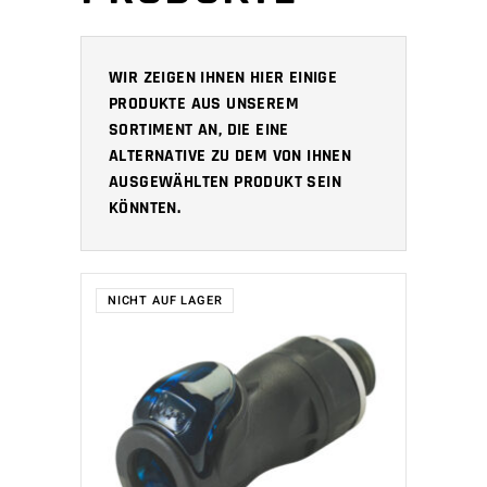
WIR ZEIGEN IHNEN HIER EINIGE
PRODUKTE AUS UNSEREM
SORTIMENT AN, DIE EINE
ALTERNATIVE ZU DEM VON IHNEN
AUSGEWÄHLTEN PRODUKT SEIN
KÖNNTEN.
NICHT AUF LAGER
WEITERLESEN