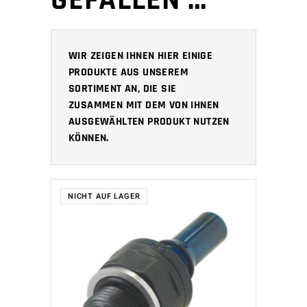
GEFALLEN …
WIR ZEIGEN IHNEN HIER EINIGE
PRODUKTE AUS UNSEREM
SORTIMENT AN, DIE SIE
ZUSAMMEN MIT DEM VON IHNEN
AUSGEWÄHLTEN PRODUKT NUTZEN
KÖNNEN.
NICHT AUF LAGER
WEITERLESEN