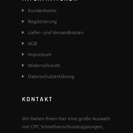
Kundenkonto
Registrierung
Liefer- und Versandkosten
AGB
Impressum
Widerrufsrecht
Datenschutzerklärung
KONTAKT
Wir bieten Ihnen hier eine große Auswahl
von CPC Schnellverschlusskupplungen,