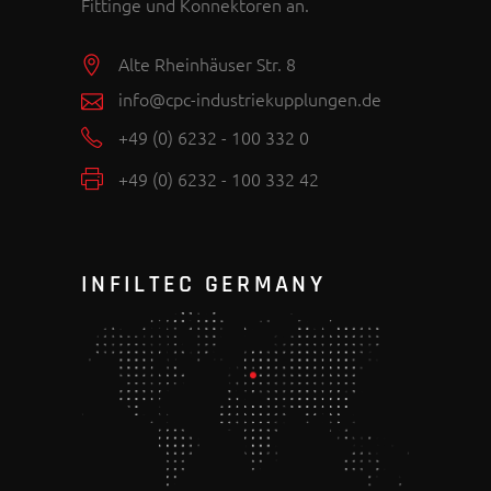
Fittinge und Konnektoren an.
Alte Rheinhäuser Str. 8
info@cpc-industriekupplungen.de
+49 (0) 6232 - 100 332 0
+49 (0) 6232 - 100 332 42
INFILTEC GERMANY