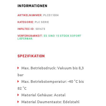
INFORMATIONEN
ARTIKELNUMMER:
PLCD11004
KATEGORIE:
PLC SERIE
INFILTEC-ID:
501673
VERFÜRGBARKEIT:
ES SIND 15 STÜCK SOFORT
LIEFERBAR.
SPEZIFIKATION
Max. Betriebsdruck: Vakuum bis 8,3
bar
Max. Betriebstemperatur: -40 °C bis
82 °C
Material Gehäuse: Acetal
Material Daumentaste: Edelstahl