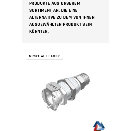
PRODUKTE AUS UNSEREM
SORTIMENT AN, DIE EINE
ALTERNATIVE ZU DEM VON IHNEN
AUSGEWÄHLTEN PRODUKT SEIN
KÖNNTEN.
NICHT AUF LAGER
WEITERLESEN