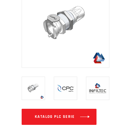
KATALOG PLC SERIE