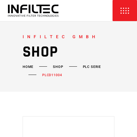
INFILTEC GMBH
SHOP
HOME
SHOP
PLC SERIE
PLCD11004