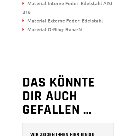
Material Interne Feder: Edelstahl AISI
316
Material Externe Feder: Edelstahl
Material O-Ring: Buna-N
DAS KÖNNTE
DIR AUCH
GEFALLEN …
WIR ZEIGEN IHNEN HIER EINIGE