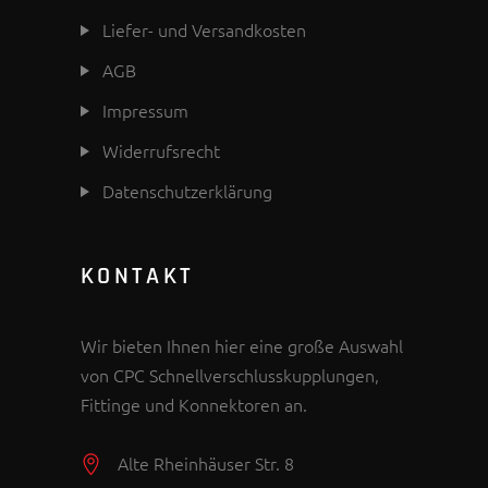
Liefer- und Versandkosten
AGB
Impressum
Widerrufsrecht
Datenschutzerklärung
KONTAKT
Wir bieten Ihnen hier eine große Auswahl
von CPC Schnellverschlusskupplungen,
Fittinge und Konnektoren an.
Alte Rheinhäuser Str. 8