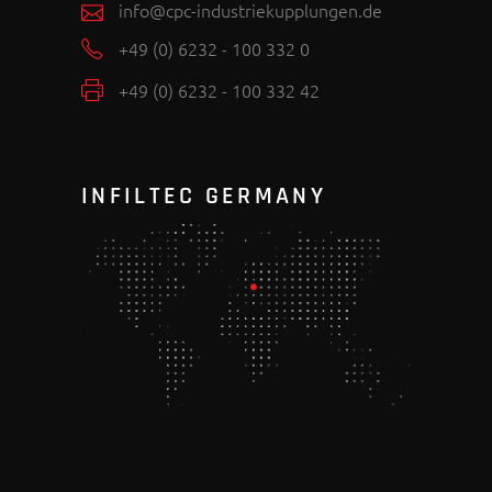
info@cpc-industriekupplungen.de
+49 (0) 6232 - 100 332 0
+49 (0) 6232 - 100 332 42
INFILTEC GERMANY