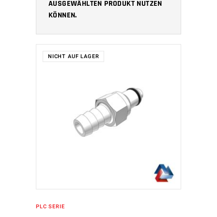
AUSGEWÄHLTEN PRODUKT NUTZEN
KÖNNEN.
NICHT AUF LAGER
WEITERLESEN
PLC SERIE