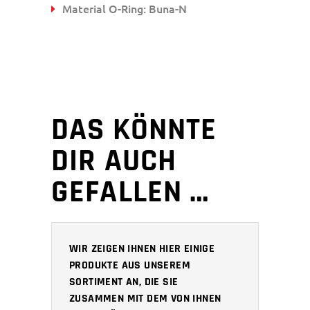
Material O-Ring: Buna-N
DAS KÖNNTE
DIR AUCH
GEFALLEN …
WIR ZEIGEN IHNEN HIER EINIGE
PRODUKTE AUS UNSEREM
SORTIMENT AN, DIE SIE
ZUSAMMEN MIT DEM VON IHNEN