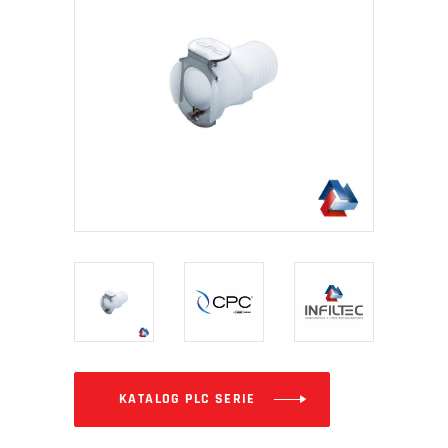
KATALOG PLC SERIE