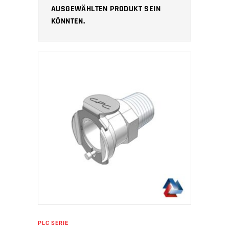
AUSGEWÄHLTEN PRODUKT SEIN
KÖNNTEN.
IN DEN WARENKORB
PLC SERIE