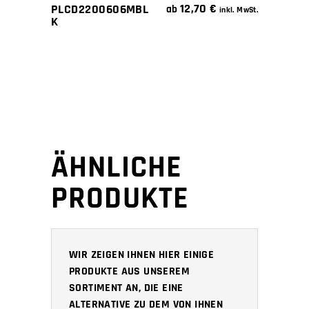
12,70
€
PLCD2200606MBL
ab
inkl. MwSt.
K
ÄHNLICHE
PRODUKTE
WIR ZEIGEN IHNEN HIER EINIGE
PRODUKTE AUS UNSEREM
SORTIMENT AN, DIE EINE
ALTERNATIVE ZU DEM VON IHNEN