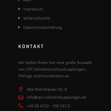
Impressum
Widerrufsrecht
Datenschutzerklärung
KONTAKT
Wir bieten Ihnen hier eine große Auswahl
von CPC Schnellverschlusskupplungen,
Fittinge und Konnektoren an.
Alte Rheinhäuser Str. 8
info@cpc-industriekupplungen.de
+49 (0) 6232 - 100 332 0