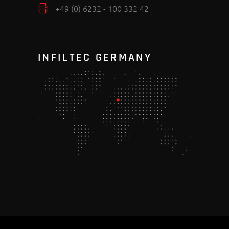
+49 (0) 6232 - 100 332 42
INFILTEC GERMANY