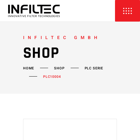
INFILTEC GMBH
SHOP
HOME
SHOP
PLC SERIE
PLC10004