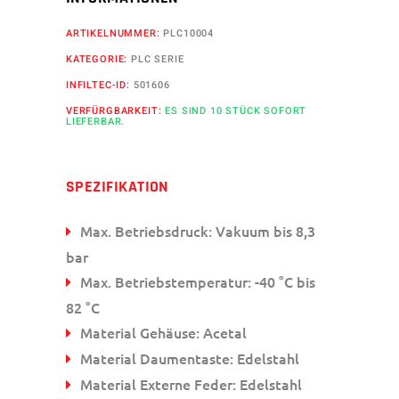
ARTIKELNUMMER:
PLC10004
KATEGORIE:
PLC SERIE
INFILTEC-ID:
501606
VERFÜRGBARKEIT:
ES SIND 10 STÜCK SOFORT
LIEFERBAR.
SPEZIFIKATION
Max. Betriebsdruck: Vakuum bis 8,3
bar
Max. Betriebstemperatur: -40 °C bis
82 °C
Material Gehäuse: Acetal
Material Daumentaste: Edelstahl
Material Externe Feder: Edelstahl