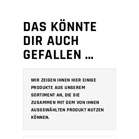
DAS KÖNNTE
DIR AUCH
GEFALLEN …
WIR ZEIGEN IHNEN HIER EINIGE
PRODUKTE AUS UNSEREM
SORTIMENT AN, DIE SIE
ZUSAMMEN MIT DEM VON IHNEN
AUSGEWÄHLTEN PRODUKT NUTZEN
KÖNNEN.