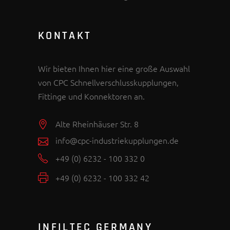
KONTAKT
Wir bieten Ihnen hier eine große Auswahl
von CPC Schnellverschlusskupplungen,
Fittinge und Konnektoren an.
Alte Rheinhäuser Str. 8
info@cpc-industriekupplungen.de
+49 (0) 6232 - 100 332 0
+49 (0) 6232 - 100 332 42
INFILTEC GERMANY