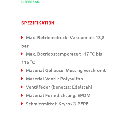
LIEFERBAR.
SPEZIFIKATION
Max. Betriebsdruck: Vakuum bis 13,8
bar
Max. Betriebstemperatur: -17 °C bis
115 °C
Material Gehäuse: Messing verchromt
Material Ventil: Polysulfon
Ventilfeder (benetzt: Edelstahl
Material Formdichtung: EPDM
Schmiermittel: Krytox® PFPE