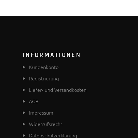
INFORMATIONEN
Kundenkonto
Registrierung
Liefer- und Versandkosten
AGB
Impressum
Widerrufsrecht
Datenschutzerklärung