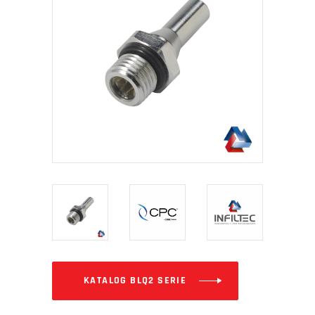
KATALOG BLQ2 SERIE