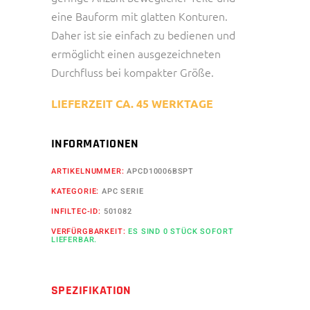
eine Bauform mit glatten Konturen.
Daher ist sie einfach zu bedienen und
ermöglicht einen ausgezeichneten
Durchfluss bei kompakter Größe.
LIEFERZEIT CA. 45 WERKTAGE
INFORMATIONEN
ARTIKELNUMMER:
APCD10006BSPT
KATEGORIE:
APC SERIE
INFILTEC-ID:
501082
VERFÜRGBARKEIT:
ES SIND 0 STÜCK SOFORT
LIEFERBAR.
SPEZIFIKATION