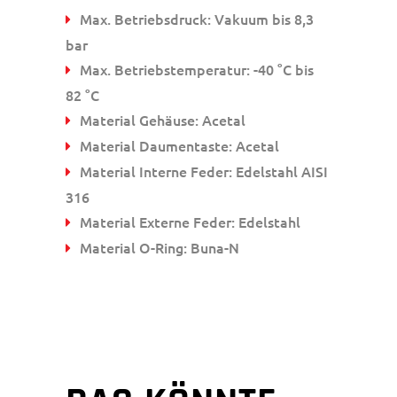
Max. Betriebsdruck: Vakuum bis 8,3
bar
Max. Betriebstemperatur: -40 °C bis
82 °C
Material Gehäuse: Acetal
Material Daumentaste: Acetal
Material Interne Feder: Edelstahl AISI
316
Material Externe Feder: Edelstahl
Material O-Ring: Buna-N