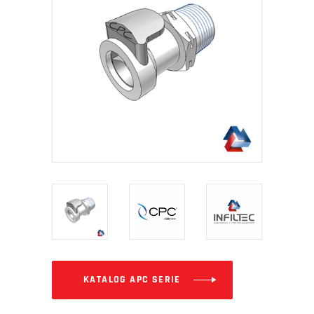
KATALOG APC SERIE