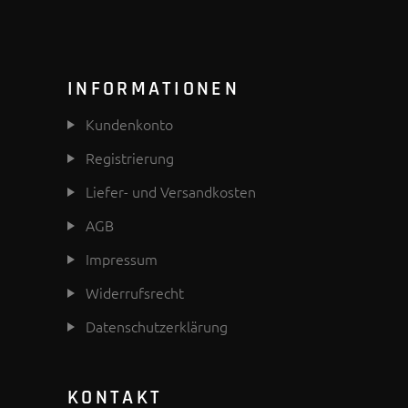
INFORMATIONEN
Kundenkonto
Registrierung
Liefer- und Versandkosten
AGB
Impressum
Widerrufsrecht
Datenschutzerklärung
KONTAKT