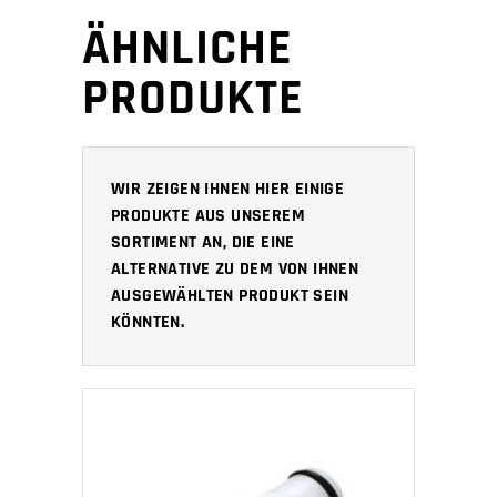
ÄHNLICHE
PRODUKTE
WIR ZEIGEN IHNEN HIER EINIGE
PRODUKTE AUS UNSEREM
SORTIMENT AN, DIE EINE
ALTERNATIVE ZU DEM VON IHNEN
AUSGEWÄHLTEN PRODUKT SEIN
KÖNNTEN.