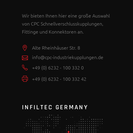
Wir bieten Ihnen hier eine große Auswahl
von CPC Schnellverschlusskupplungen,
Fittinge und Konnektoren an.
Alte Rheinhäuser Str. 8
info@cpc-industriekupplungen.de
+49 (0) 6232 - 100 332 0
+49 (0) 6232 - 100 332 42
INFILTEC GERMANY