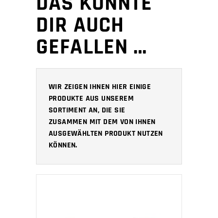
DAS KÖNNTE
DIR AUCH
GEFALLEN …
WIR ZEIGEN IHNEN HIER EINIGE
PRODUKTE AUS UNSEREM
SORTIMENT AN, DIE SIE
ZUSAMMEN MIT DEM VON IHNEN
AUSGEWÄHLTEN PRODUKT NUTZEN
KÖNNEN.