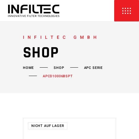
INFILTEC GMBH
SHOP
HOME
SHOP
APC SERIE
APCD10006BSPT
NICHT AUF LAGER