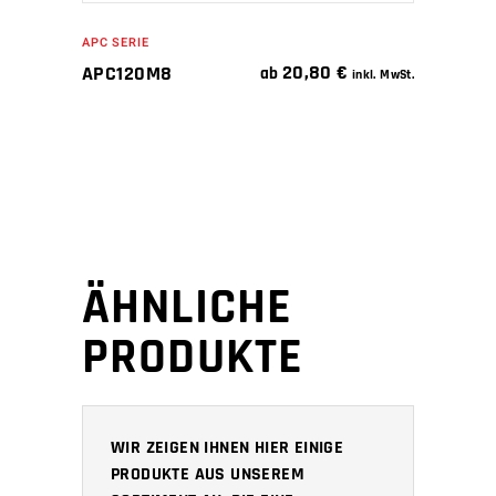
APC SERIE
20,80
€
APC120M8
ab
inkl. MwSt.
ÄHNLICHE
PRODUKTE
WIR ZEIGEN IHNEN HIER EINIGE
PRODUKTE AUS UNSEREM