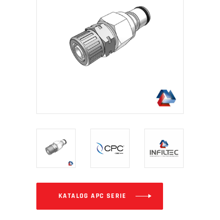
KATALOG APC SERIE