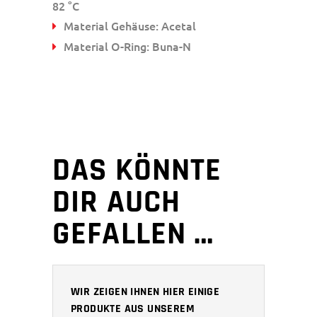
82 °C
Material Gehäuse: Acetal
Material O-Ring: Buna-N
DAS KÖNNTE
DIR AUCH
GEFALLEN …
WIR ZEIGEN IHNEN HIER EINIGE
PRODUKTE AUS UNSEREM