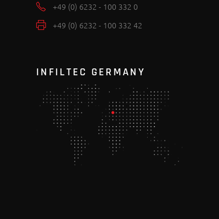
+49 (0) 6232 - 100 332 0
+49 (0) 6232 - 100 332 42
INFILTEC GERMANY