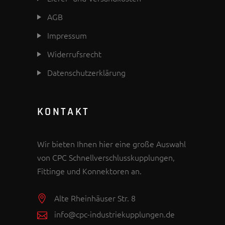
AGB
Impressum
Widerrufsrecht
Datenschutzerklärung
KONTAKT
Wir bieten Ihnen hier eine große Auswahl
von CPC Schnellverschlusskupplungen,
Fittinge und Konnektoren an.
Alte Rheinhäuser Str. 8
info@cpc-industriekupplungen.de