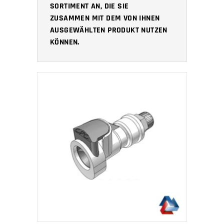
SORTIMENT AN, DIE SIE
ZUSAMMEN MIT DEM VON IHNEN
AUSGEWÄHLTEN PRODUKT NUTZEN
KÖNNEN.
IN DEN WARENKORB