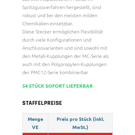
Spritzgussverfahren hergestellt, sind
robust und bei den meisten milden
Chemikalien einsetzbar.
Diese Stecker ermöglichen Flexibilität
durch viele Konfigurationen und
Anschlussvarianten und sind sowohl mit
den Metall-Kupplungen der MC-Serie als
auch mit den Polypropylen-Kupplungen
der PMC12-Serie kombinierbar
54 STÜCK SOFORT LIEFERBAR
STAFFELPREISE
Menge
Preis pro Stück (inkl.
VE
MwSt.)