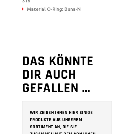
316
Material O-Ring: Buna-N
DAS KÖNNTE
DIR AUCH
GEFALLEN …
WIR ZEIGEN IHNEN HIER EINIGE
PRODUKTE AUS UNSEREM
SORTIMENT AN, DIE SIE