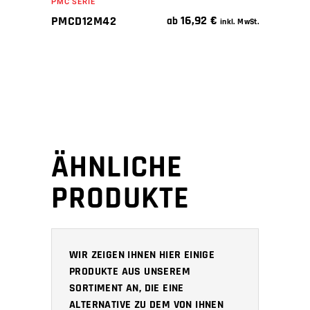
PMC SERIE
16,92
€
PMCD12M42
ab
inkl. MwSt.
ÄHNLICHE
PRODUKTE
WIR ZEIGEN IHNEN HIER EINIGE
PRODUKTE AUS UNSEREM
SORTIMENT AN, DIE EINE
ALTERNATIVE ZU DEM VON IHNEN