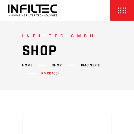
INFILTEC GMBH
SHOP
HOME
SHOP
PMC SERIE
PMCD4004