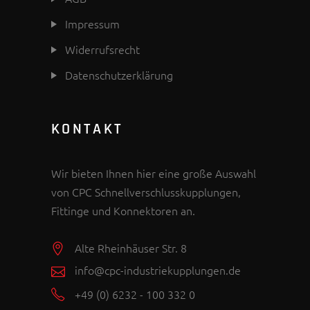
Impressum
Widerrufsrecht
Datenschutzerklärung
KONTAKT
Wir bieten Ihnen hier eine große Auswahl
von CPC Schnellverschlusskupplungen,
Fittinge und Konnektoren an.
Alte Rheinhäuser Str. 8
info@cpc-industriekupplungen.de
+49 (0) 6232 - 100 332 0