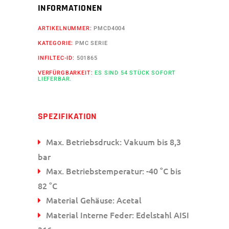
INFORMATIONEN
ARTIKELNUMMER:
PMCD4004
KATEGORIE:
PMC SERIE
INFILTEC-ID:
501865
VERFÜRGBARKEIT:
ES SIND 54 STÜCK SOFORT
LIEFERBAR.
SPEZIFIKATION
Max. Betriebsdruck: Vakuum bis 8,3
bar
Max. Betriebstemperatur: -40 °C bis
82 °C
Material Gehäuse: Acetal
Material Interne Feder: Edelstahl AISI