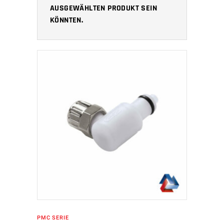
AUSGEWÄHLTEN PRODUKT SEIN
KÖNNTEN.
IN DEN WARENKORB
PMC SERIE