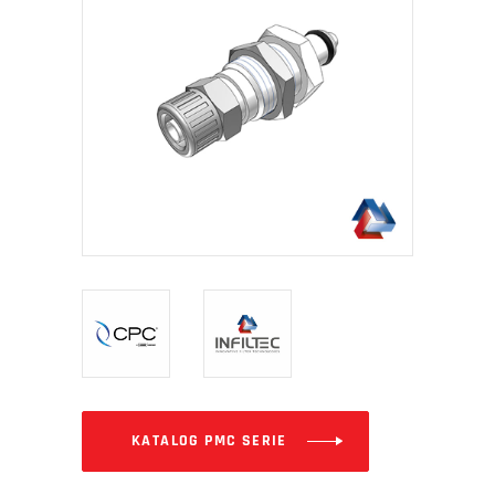
KATALOG PMC SERIE