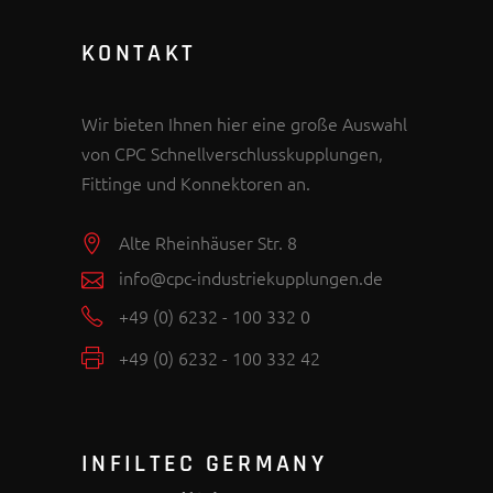
KONTAKT
Wir bieten Ihnen hier eine große Auswahl
von CPC Schnellverschlusskupplungen,
Fittinge und Konnektoren an.
Alte Rheinhäuser Str. 8
info@cpc-industriekupplungen.de
+49 (0) 6232 - 100 332 0
+49 (0) 6232 - 100 332 42
INFILTEC GERMANY