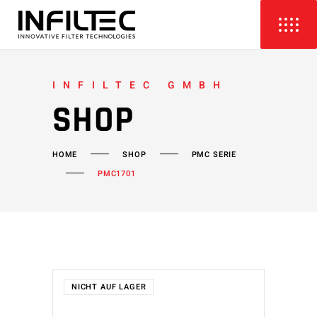
INFILTEC GMBH
SHOP
HOME
SHOP
PMC SERIE
PMC1701
NICHT AUF LAGER