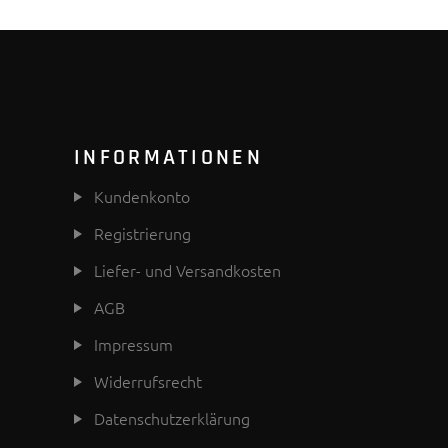
INFORMATIONEN
Kundenkonto
Registrierung
Liefer- und Versandkosten
AGB
Impressum
Widerrufsrecht
Datenschutzerklärung