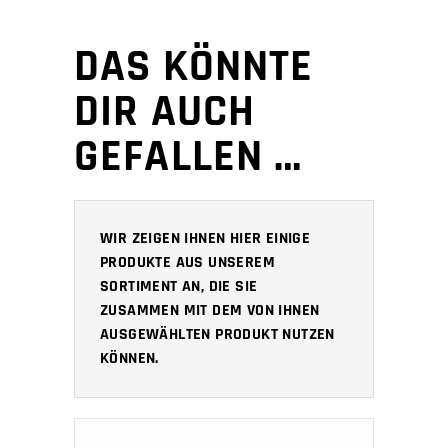
DAS KÖNNTE
DIR AUCH
GEFALLEN …
WIR ZEIGEN IHNEN HIER EINIGE
PRODUKTE AUS UNSEREM
SORTIMENT AN, DIE SIE
ZUSAMMEN MIT DEM VON IHNEN
AUSGEWÄHLTEN PRODUKT NUTZEN
KÖNNEN.