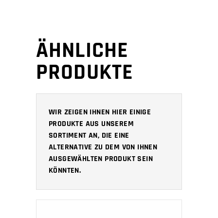
ÄHNLICHE
PRODUKTE
WIR ZEIGEN IHNEN HIER EINIGE
PRODUKTE AUS UNSEREM
SORTIMENT AN, DIE EINE
ALTERNATIVE ZU DEM VON IHNEN
AUSGEWÄHLTEN PRODUKT SEIN
KÖNNTEN.