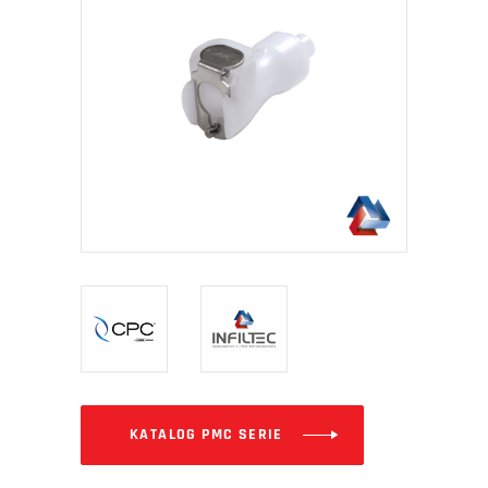
KATALOG PMC SERIE