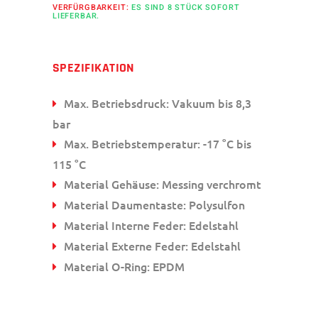
VERFÜRGBARKEIT:
ES SIND 8 STÜCK SOFORT
LIEFERBAR.
SPEZIFIKATION
Max. Betriebsdruck: Vakuum bis 8,3
bar
Max. Betriebstemperatur: -17 °C bis
115 °C
Material Gehäuse: Messing verchromt
Material Daumentaste: Polysulfon
Material Interne Feder: Edelstahl
Material Externe Feder: Edelstahl
Material O-Ring: EPDM