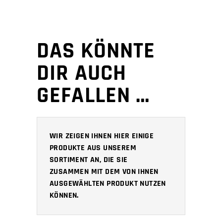
DAS KÖNNTE
DIR AUCH
GEFALLEN …
WIR ZEIGEN IHNEN HIER EINIGE
PRODUKTE AUS UNSEREM
SORTIMENT AN, DIE SIE
ZUSAMMEN MIT DEM VON IHNEN
AUSGEWÄHLTEN PRODUKT NUTZEN
KÖNNEN.