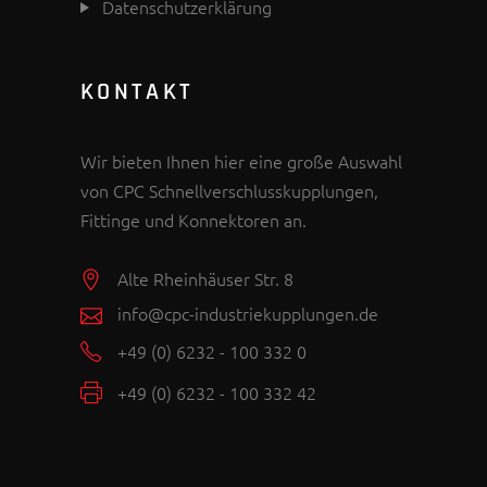
Datenschutzerklärung
KONTAKT
Wir bieten Ihnen hier eine große Auswahl
von CPC Schnellverschlusskupplungen,
Fittinge und Konnektoren an.
Alte Rheinhäuser Str. 8
info@cpc-industriekupplungen.de
+49 (0) 6232 - 100 332 0
+49 (0) 6232 - 100 332 42