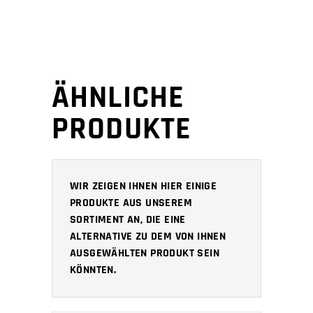
ÄHNLICHE
PRODUKTE
WIR ZEIGEN IHNEN HIER EINIGE
PRODUKTE AUS UNSEREM
SORTIMENT AN, DIE EINE
ALTERNATIVE ZU DEM VON IHNEN
AUSGEWÄHLTEN PRODUKT SEIN
KÖNNTEN.