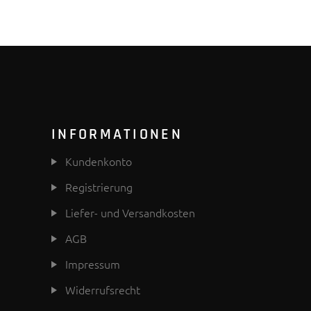
INFORMATIONEN
Kundenkonto
Registrierung
Liefer- und Versandkosten
AGB
Impressum
Widerrufsrecht