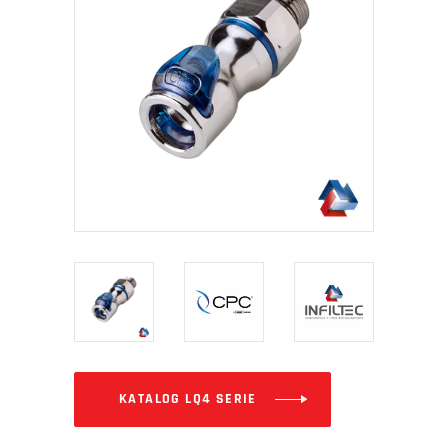
KATALOG LQ4 SERIE