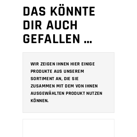
DAS KÖNNTE
DIR AUCH
GEFALLEN …
WIR ZEIGEN IHNEN HIER EINIGE
PRODUKTE AUS UNSEREM
SORTIMENT AN, DIE SIE
ZUSAMMEN MIT DEM VON IHNEN
AUSGEWÄHLTEN PRODUKT NUTZEN
KÖNNEN.