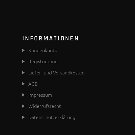
INFORMATIONEN
Kundenkonto
Registrierung
Liefer- und Versandkosten
AGB
Impressum
Widerrufsrecht
Datenschutzerklärung