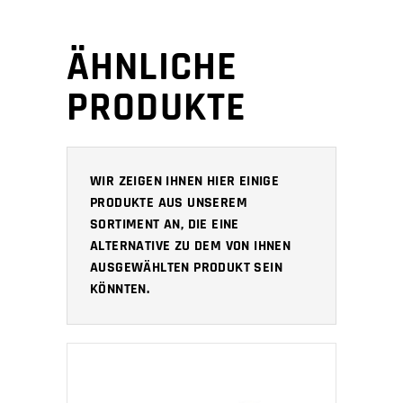
ÄHNLICHE
PRODUKTE
WIR ZEIGEN IHNEN HIER EINIGE
PRODUKTE AUS UNSEREM
SORTIMENT AN, DIE EINE
ALTERNATIVE ZU DEM VON IHNEN
AUSGEWÄHLTEN PRODUKT SEIN
KÖNNTEN.