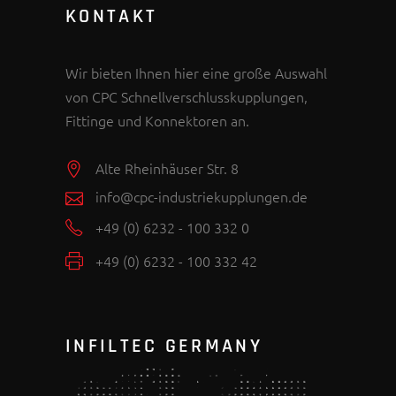
KONTAKT
Wir bieten Ihnen hier eine große Auswahl
von CPC Schnellverschlusskupplungen,
Fittinge und Konnektoren an.
Alte Rheinhäuser Str. 8
info@cpc-industriekupplungen.de
+49 (0) 6232 - 100 332 0
+49 (0) 6232 - 100 332 42
INFILTEC GERMANY