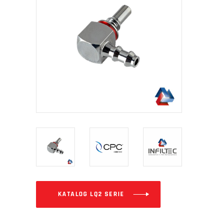
KATALOG LQ2 SERIE