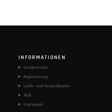
INFORMATIONEN
Kundenkonto
Registrierung
Liefer- und Versandkosten
AGB
Impressum