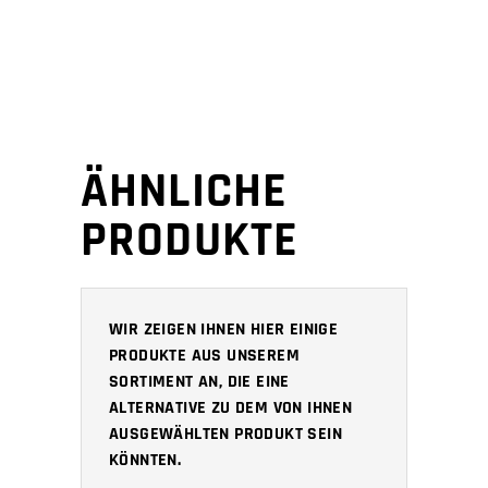
ÄHNLICHE
PRODUKTE
WIR ZEIGEN IHNEN HIER EINIGE
PRODUKTE AUS UNSEREM
SORTIMENT AN, DIE EINE
ALTERNATIVE ZU DEM VON IHNEN
AUSGEWÄHLTEN PRODUKT SEIN
KÖNNTEN.