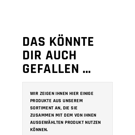
DAS KÖNNTE
DIR AUCH
GEFALLEN …
WIR ZEIGEN IHNEN HIER EINIGE
PRODUKTE AUS UNSEREM
SORTIMENT AN, DIE SIE
ZUSAMMEN MIT DEM VON IHNEN
AUSGEWÄHLTEN PRODUKT NUTZEN
KÖNNEN.