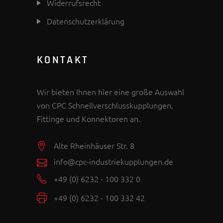
Widerrufsrecht
Datenschutzerklärung
KONTAKT
Wir bieten Ihnen hier eine große Auswahl
von CPC Schnellverschlusskupplungen,
Fittinge und Konnektoren an.
Alte Rheinhäuser Str. 8
info@cpc-industriekupplungen.de
+49 (0) 6232 - 100 332 0
+49 (0) 6232 - 100 332 42