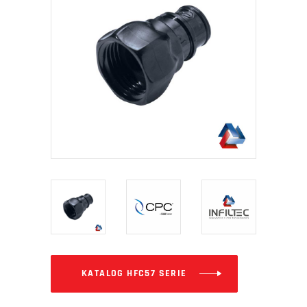
KATALOG HFC57 SERIE