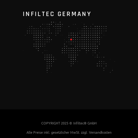
INFILTEC GERMANY
COPYRIGHT 2025 ©
Infiltec® GmbH
Alle Preise inkl. gesetzlicher MwSt. zzgl.
Versandkosten