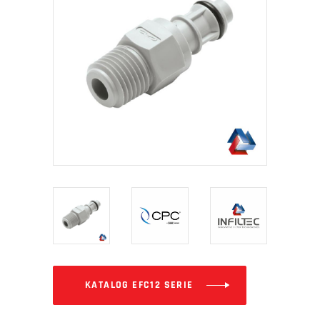
KATALOG EFC12 SERIE