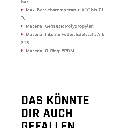
bar
Max. Betriebstemperatur: 0 °C bis 71
°C
Material Gehäuse: Polypropylen
Material Interne Feder: Edelstahl AISI
316
Material O-Ring: EPDM
DAS KÖNNTE
DIR AUCH
GEFALLEN …