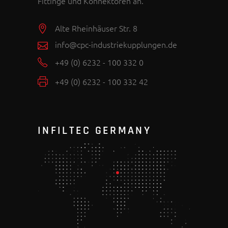
Fittinge und Konnektoren an.
Alte Rheinhäuser Str. 8
info@cpc-industriekupplungen.de
+49 (0) 6232 - 100 332 0
+49 (0) 6232 - 100 332 42
INFILTEC GERMANY