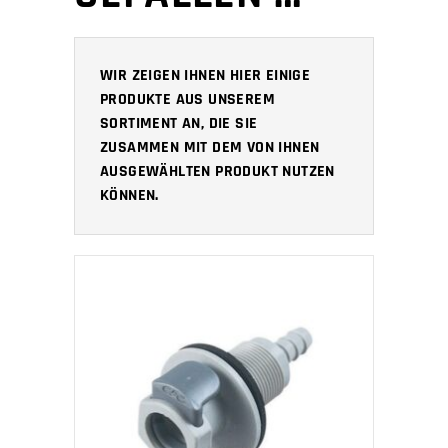
WIR ZEIGEN IHNEN HIER EINIGE
PRODUKTE AUS UNSEREM
SORTIMENT AN, DIE SIE
ZUSAMMEN MIT DEM VON IHNEN
AUSGEWÄHLTEN PRODUKT NUTZEN
KÖNNEN.
IN DEN WARENKORB