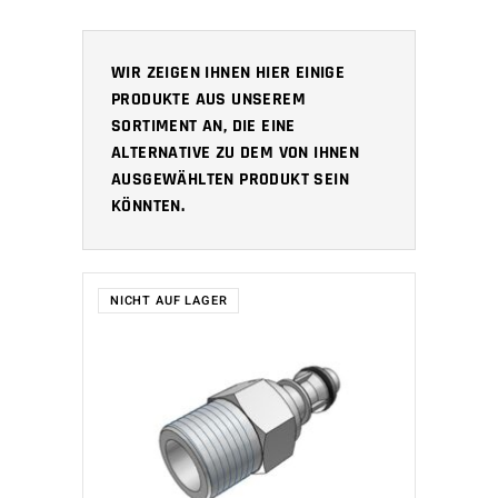
WIR ZEIGEN IHNEN HIER EINIGE
PRODUKTE AUS UNSEREM
SORTIMENT AN, DIE EINE
ALTERNATIVE ZU DEM VON IHNEN
AUSGEWÄHLTEN PRODUKT SEIN
KÖNNTEN.
NICHT AUF LAGER
WEITERLESEN