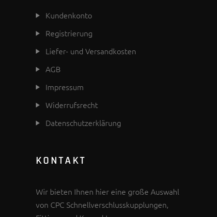
Kundenkonto
Registrierung
Liefer- und Versandkosten
AGB
Impressum
Widerrufsrecht
Datenschutzerklärung
KONTAKT
Wir bieten Ihnen hier eine große Auswahl
von CPC Schnellverschlusskupplungen,