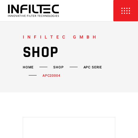
INFILTEC GMBH
SHOP
HOME
SHOP
APC SERIE
APC20004