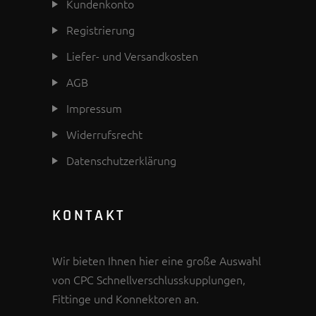
Kundenkonto
Registrierung
Liefer- und Versandkosten
AGB
Impressum
Widerrufsrecht
Datenschutzerklärung
KONTAKT
Wir bieten Ihnen hier eine große Auswahl
von CPC Schnellverschlusskupplungen,
Fittinge und Konnektoren an.