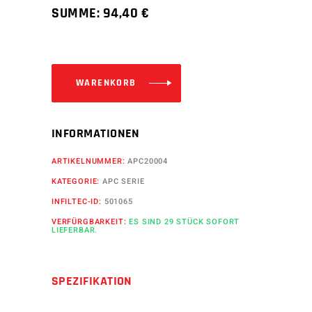
SUMME:
94,40
€
WARENKORB
INFORMATIONEN
ARTIKELNUMMER:
APC20004
KATEGORIE:
APC SERIE
INFILTEC-ID:
501065
VERFÜRGBARKEIT:
ES SIND 29 STÜCK SOFORT
LIEFERBAR.
SPEZIFIKATION