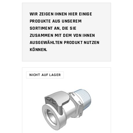
WIR ZEIGEN IHNEN HIER EINIGE
PRODUKTE AUS UNSEREM
SORTIMENT AN, DIE SIE
ZUSAMMEN MIT DEM VON IHNEN
AUSGEWÄHLTEN PRODUKT NUTZEN
KÖNNEN.
NICHT AUF LAGER
WEITERLESEN