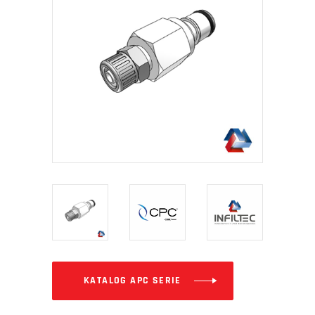
KATALOG APC SERIE