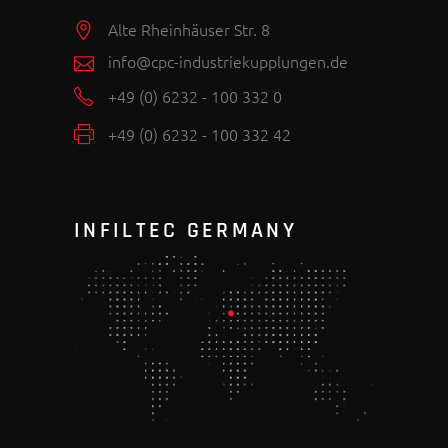
Alte Rheinhäuser Str. 8
info@cpc-industriekupplungen.de
+49 (0) 6232 - 100 332 0
+49 (0) 6232 - 100 332 42
INFILTEC GERMANY