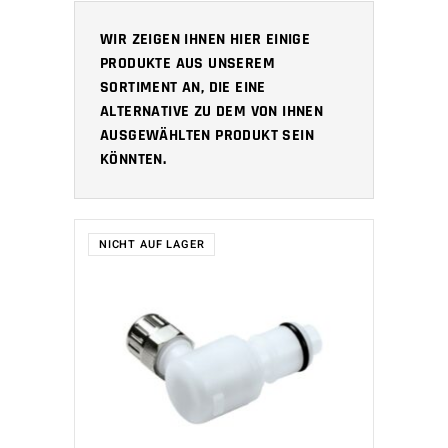
WIR ZEIGEN IHNEN HIER EINIGE
PRODUKTE AUS UNSEREM
SORTIMENT AN, DIE EINE
ALTERNATIVE ZU DEM VON IHNEN
AUSGEWÄHLTEN PRODUKT SEIN
KÖNNTEN.
NICHT AUF LAGER
WEITERLESEN