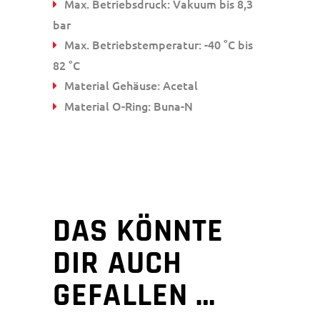
Max. Betriebsdruck: Vakuum bis 8,3
bar
Max. Betriebstemperatur: -40 °C bis
82 °C
Material Gehäuse: Acetal
Material O-Ring: Buna-N
DAS KÖNNTE
DIR AUCH
GEFALLEN …